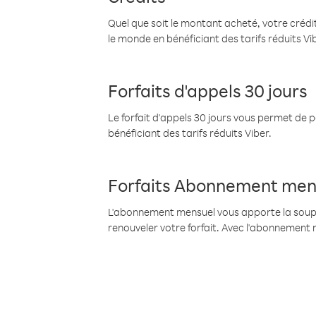
Quel que soit le montant acheté, votre crédit
le monde en bénéficiant des tarifs réduits Vi
Forfaits d'appels 30 jours
Le forfait d'appels 30 jours vous permet de 
bénéficiant des tarifs réduits Viber.
Forfaits Abonnement men
L'abonnement mensuel vous apporte la souples
renouveler votre forfait. Avec l'abonnement 