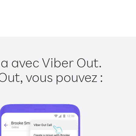
a avec Viber Out.
Out, vous pouvez :