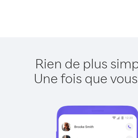
Rien de plus sim
Une fois que vous