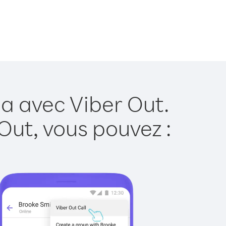
a avec Viber Out.
Out, vous pouvez :