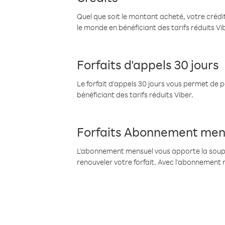
Quel que soit le montant acheté, votre crédit
le monde en bénéficiant des tarifs réduits Vi
Forfaits d'appels 30 jours
Le forfait d'appels 30 jours vous permet de 
bénéficiant des tarifs réduits Viber.
Forfaits Abonnement men
L'abonnement mensuel vous apporte la souples
renouveler votre forfait. Avec l'abonnement 