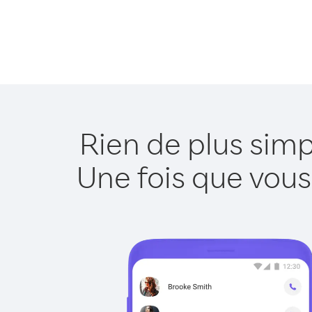
Rien de plus sim
Une fois que vous