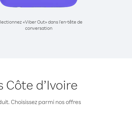
lectionnez «Viber Out» dans l'en-tête de
conversation
 Côte d’Ivoire
uit. Choisissez parmi nos offres