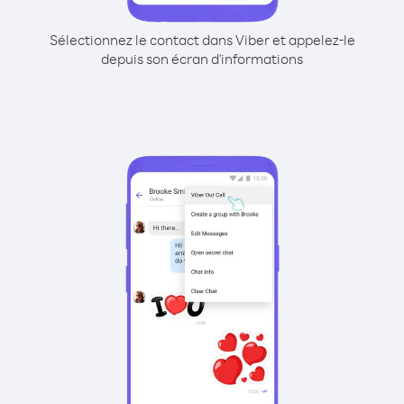
Sélectionnez le contact dans Viber et appelez-le
depuis son écran d'informations