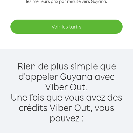
les meilleurs prix par minute vers Guyana.
Voir les tarifs
Rien de plus simple que
d'appeler Guyana avec
Viber Out.
Une fois que vous avez des
crédits Viber Out, vous
pouvez :