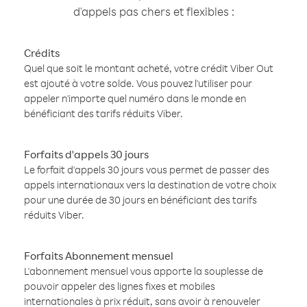
d'appels pas chers et flexibles :
Crédits
Quel que soit le montant acheté, votre crédit Viber Out
est ajouté à votre solde. Vous pouvez l'utiliser pour
appeler n'importe quel numéro dans le monde en
bénéficiant des tarifs réduits Viber.
Forfaits d'appels 30 jours
Le forfait d'appels 30 jours vous permet de passer des
appels internationaux vers la destination de votre choix
pour une durée de 30 jours en bénéficiant des tarifs
réduits Viber.
Forfaits Abonnement mensuel
L'abonnement mensuel vous apporte la souplesse de
pouvoir appeler des lignes fixes et mobiles
internationales à prix réduit, sans avoir à renouveler