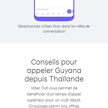
Sélectionnez «Viber Out» dans l'en-tête de
conversation
Conseils pour
appeler Guyana
depuis Thaïlande
Viber Out vous permet de
bénéficier d'un temps d'appel
supérieur pour un coût réduit.
Choisissez parmi nos offres