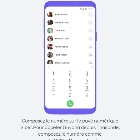
Composez le numéro sur le pavé numérique
Viber.
Pour appeler Guyana depuis Thaïlande,
composez le numéro comme