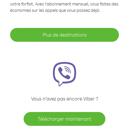
votre forfait. Avec l'abonnement mensuel, vous faites des
économies sur les appels que vous passez déjà.
Plus de destinations
Vous n’avez pas encore Viber ?
Télécharger maintenant