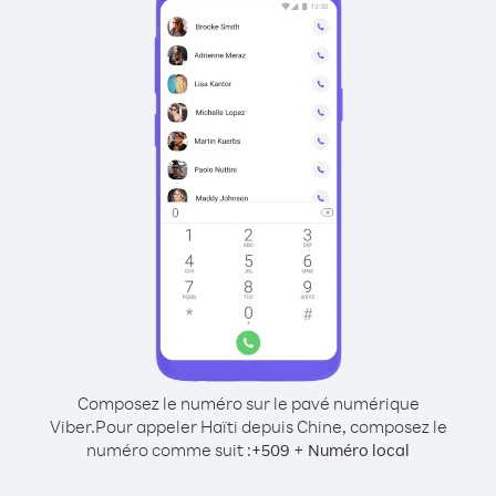
Composez le numéro sur le pavé numérique
Viber.
Pour appeler Haïti depuis Chine, composez le
numéro comme suit :
+
+
509
Numéro local