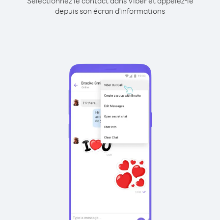
Sélectionnez le contact dans Viber et appelez-le
depuis son écran d'informations