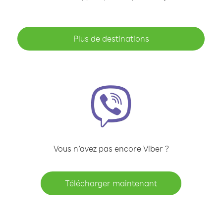
Plus de destinations
Vous n’avez pas encore Viber ?
Télécharger maintenant