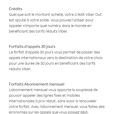
Crédits
Quel que soit le montant acheté, votre crédit Viber Out
est ajouté à votre solde. Vous pouvez l'utiliser pour
appeler n'importe quel numéro dans le monde en
bénéficiant des tarifs réduits Viber.
Forfaits d'appels 30 jours
Le forfait d'appels 30 jours vous permet de passer des
appels internationaux vers la destination de votre choix
pour une durée de 30 jours en bénéficiant des tarifs
réduits Viber.
Forfaits Abonnement mensuel
L'abonnement mensuel vous apporte la souplesse de
pouvoir appeler des lignes fixes et mobiles
internationales à prix réduit, sans avoir à renouveler
votre forfait. Avec l'abonnement mensuel, vous faites des
économies sur les appels que vous passez déjà.