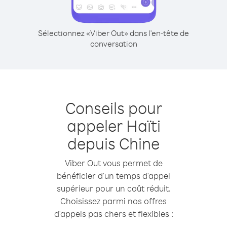
Sélectionnez «Viber Out» dans l'en-tête de
conversation
Conseils pour
appeler Haïti
depuis Chine
Viber Out vous permet de
bénéficier d'un temps d'appel
supérieur pour un coût réduit.
Choisissez parmi nos offres
d'appels pas chers et flexibles :