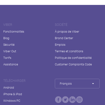
VIBER
SOCIÉTÉ
Fonctionnalités
À propos de Viber
Blog
Brand Center
Sécurité
Emplois
Viber Out
Termes et conditions
Tarifs
Politique de confidentialité
Assistance
Customer Complaints Code
TÉLÉCHARGER
Français
Android
iPhone & iPad
Windows PC