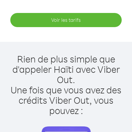
Voir les tarifs
Rien de plus simple que
d'appeler Haïti avec Viber
Out.
Une fois que vous avez des
crédits Viber Out, vous
pouvez :