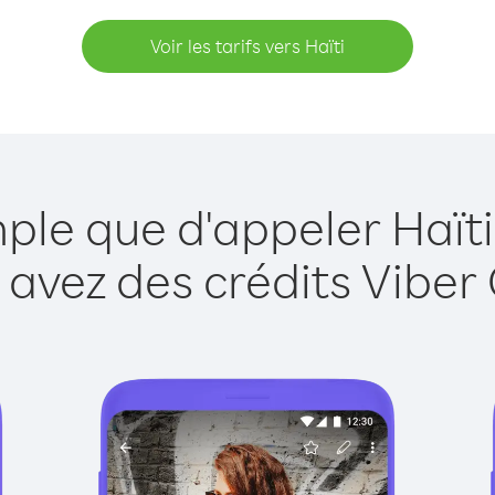
Voir les tarifs vers Haïti
mple que d'appeler Haïti
 avez des crédits Viber 