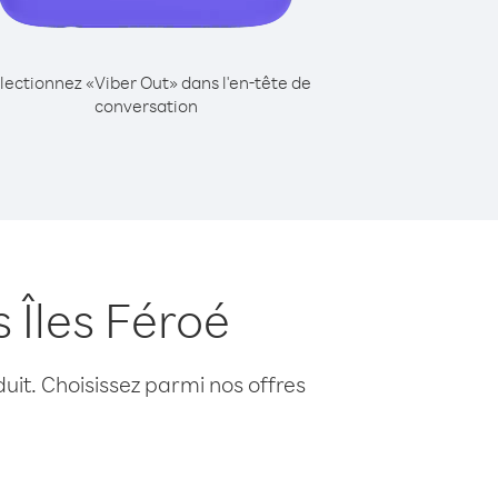
lectionnez «Viber Out» dans l'en-tête de
conversation
 Îles Féroé
uit. Choisissez parmi nos offres