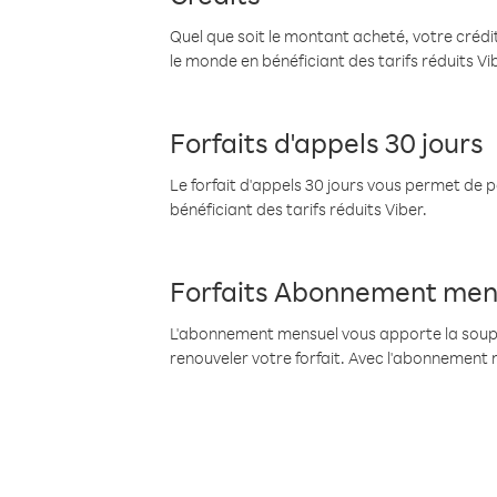
Quel que soit le montant acheté, votre crédit
le monde en bénéficiant des tarifs réduits Vi
Forfaits d'appels 30 jours
Le forfait d'appels 30 jours vous permet de 
bénéficiant des tarifs réduits Viber.
Forfaits Abonnement men
L'abonnement mensuel vous apporte la souples
renouveler votre forfait. Avec l'abonnement 