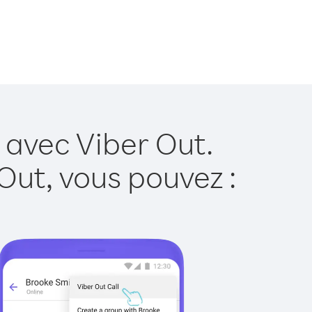
 avec Viber Out.
Out, vous pouvez :