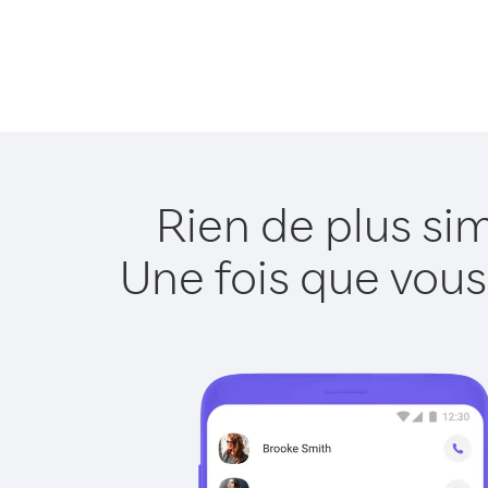
Rien de plus si
Une fois que vous