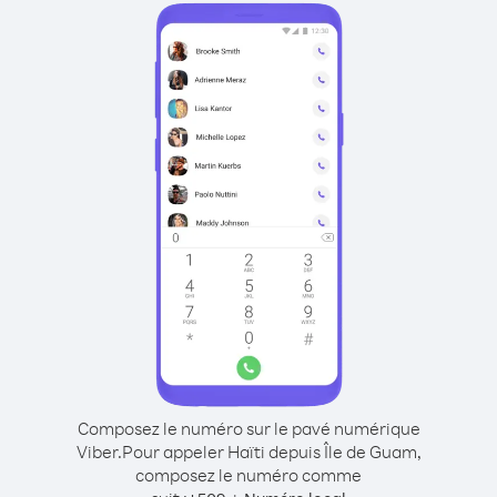
Composez le numéro sur le pavé numérique
Viber.
Pour appeler Haïti depuis Île de Guam,
composez le numéro comme