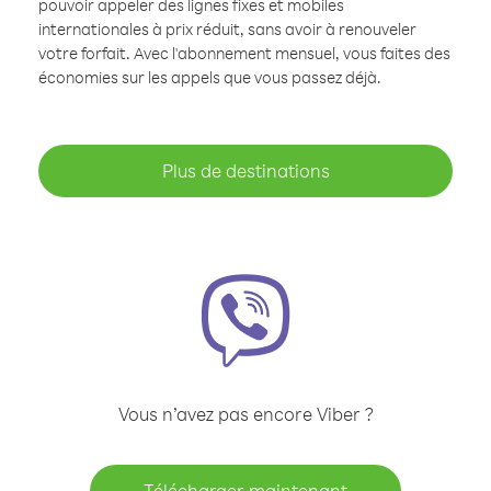
pouvoir appeler des lignes fixes et mobiles
internationales à prix réduit, sans avoir à renouveler
votre forfait. Avec l'abonnement mensuel, vous faites des
économies sur les appels que vous passez déjà.
Plus de destinations
Vous n’avez pas encore Viber ?
Télécharger maintenant