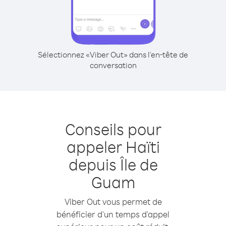
Sélectionnez «Viber Out» dans l'en-tête de
conversation
Conseils pour
appeler Haïti
depuis Île de
Guam
Viber Out vous permet de
bénéficier d'un temps d'appel