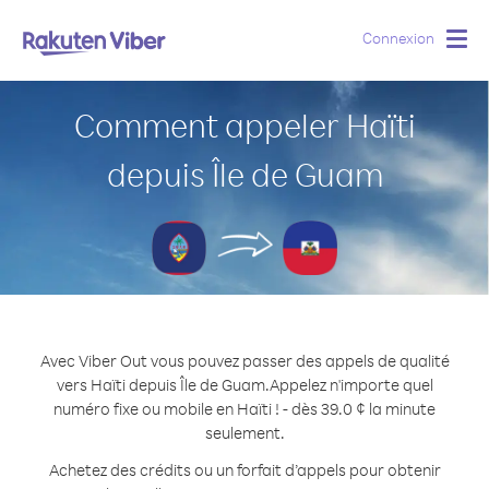
Connexion
Togg
navig
Comment appeler Haïti
depuis Île de Guam
Avec Viber Out vous pouvez passer des appels de qualité
vers Haïti depuis Île de Guam.
Appelez n'importe quel
numéro fixe ou mobile en Haïti ! - dès 39.0 ¢ la minute
seulement.
Achetez des crédits ou un forfait d’appels pour obtenir