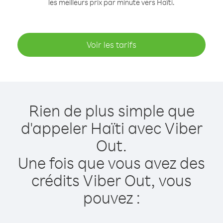
les meilleurs prix par minute vers Haïti.
Voir les tarifs
Rien de plus simple que
d'appeler Haïti avec Viber
Out.
Une fois que vous avez des
crédits Viber Out, vous
pouvez :