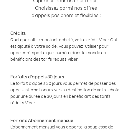
supérieur pour un coût réduit.
Choisissez parmi nos offres
d'appels pas chers et flexibles :
Crédits
Quel que soit le montant acheté, votre crédit Viber Out
est ajouté à votre solde. Vous pouvez l'utiliser pour
appeler n'importe quel numéro dans le monde en
bénéficiant des tarifs réduits Viber.
Forfaits d'appels 30 jours
Le forfait d'appels 30 jours vous permet de passer des
appels internationaux vers la destination de votre choix
pour une durée de 30 jours en bénéficiant des tarifs
réduits Viber.
Forfaits Abonnement mensuel
L'abonnement mensuel vous apporte la souplesse de