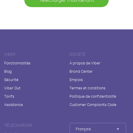
VIBER
SOCIÉTÉ
Fonctionnalités
À propos de Viber
Blog
Brand Center
Sécurité
Emplois
Viber Out
Termes et conditions
Tarifs
Politique de confidentialité
Assistance
Customer Complaints Code
TÉLÉCHARGER
Français