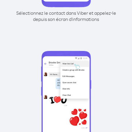
Sélectionnez le contact dans Viber et appelez-le
depuis son écran d'informations