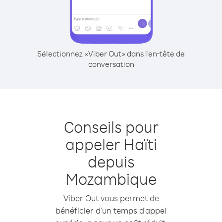
Sélectionnez «Viber Out» dans l'en-tête de
conversation
Conseils pour
appeler Haïti
depuis
Mozambique
Viber Out vous permet de
bénéficier d'un temps d'appel