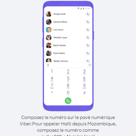
Composez le numéro sur le pavé numérique
Viber.
Pour appeler Haïti depuis Mozambique,
composez le numéro comme