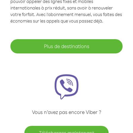
pouvoir appeler des lignes fixes et mobiles
internationales à prix réduit, sans avoir à renouveler
votre forfait. Avec l'abonnement mensuel, vous faites des
économies sur les appels que vous passez déjà.
Plus de destinations
Vous n’avez pas encore Viber ?
Télécharger maintenant