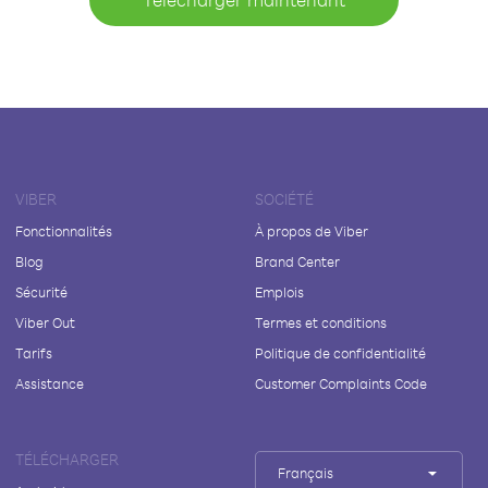
VIBER
SOCIÉTÉ
Fonctionnalités
À propos de Viber
Blog
Brand Center
Sécurité
Emplois
Viber Out
Termes et conditions
Tarifs
Politique de confidentialité
Assistance
Customer Complaints Code
TÉLÉCHARGER
Français