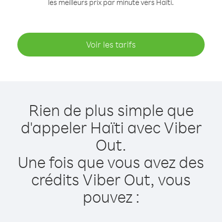
les meilleurs prix par minute vers Haïti.
Voir les tarifs
Rien de plus simple que
d'appeler Haïti avec Viber
Out.
Une fois que vous avez des
crédits Viber Out, vous
pouvez :