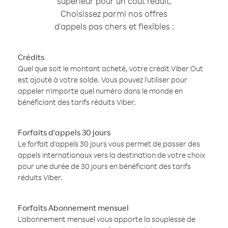
supérieur pour un coût réduit.
Choisissez parmi nos offres
d'appels pas chers et flexibles :
Crédits
Quel que soit le montant acheté, votre crédit Viber Out
est ajouté à votre solde. Vous pouvez l'utiliser pour
appeler n'importe quel numéro dans le monde en
bénéficiant des tarifs réduits Viber.
Forfaits d'appels 30 jours
Le forfait d'appels 30 jours vous permet de passer des
appels internationaux vers la destination de votre choix
pour une durée de 30 jours en bénéficiant des tarifs
réduits Viber.
Forfaits Abonnement mensuel
L'abonnement mensuel vous apporte la souplesse de