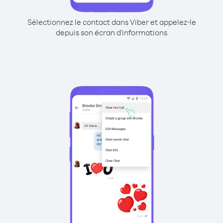
Sélectionnez le contact dans Viber et appelez-le
depuis son écran d'informations