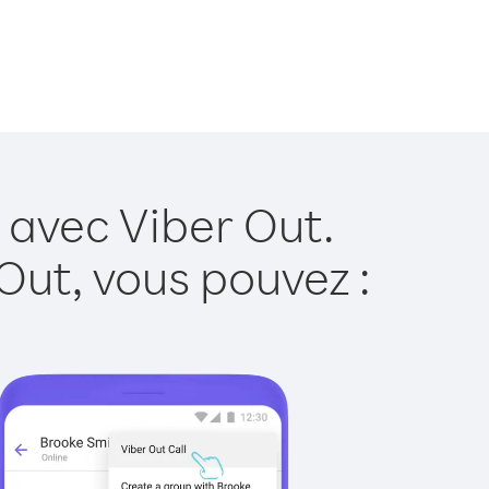
 avec Viber Out.
Out, vous pouvez :