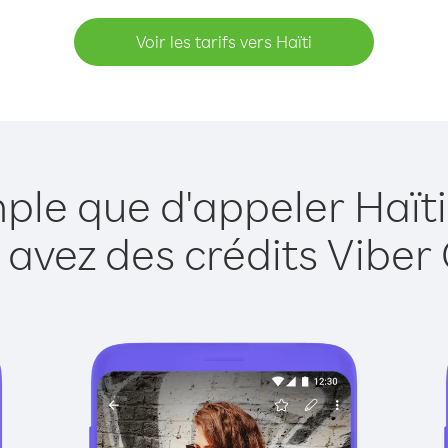
Voir les tarifs vers Haïti
mple que d'appeler Haïti
 avez des crédits Viber 