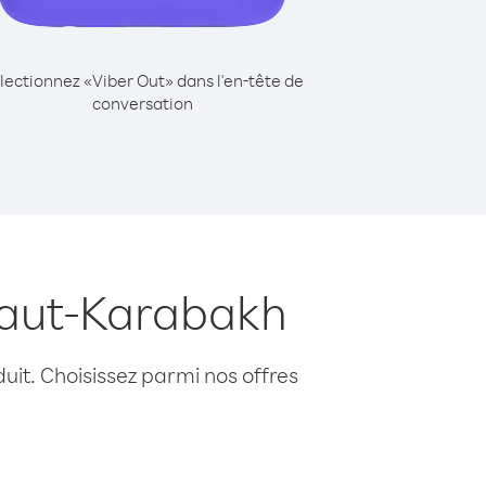
lectionnez «Viber Out» dans l'en-tête de
conversation
 Haut-Karabakh
uit. Choisissez parmi nos offres