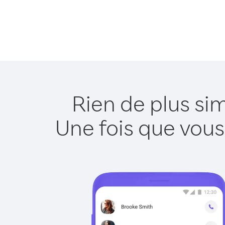
Rien de plus si
Une fois que vous