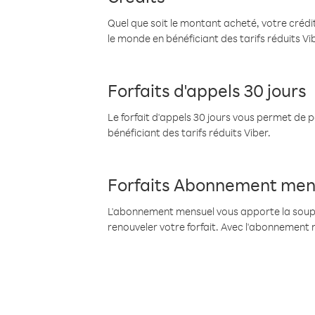
Quel que soit le montant acheté, votre crédit
le monde en bénéficiant des tarifs réduits Vi
Forfaits d'appels 30 jours
Le forfait d'appels 30 jours vous permet de 
bénéficiant des tarifs réduits Viber.
Forfaits Abonnement men
L'abonnement mensuel vous apporte la souples
renouveler votre forfait. Avec l'abonnement 