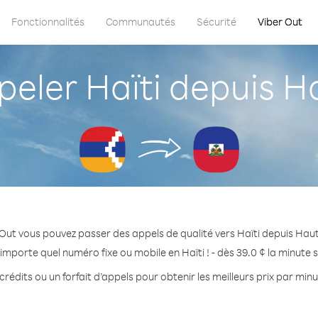
Fonctionnalités
Communautés
Sécurité
Viber Out
eler Haïti depuis H
Out vous pouvez passer des appels de qualité vers Haïti depuis Ha
importe quel numéro fixe ou mobile en Haïti ! - dès 39.0 ¢ la minute
rédits ou un forfait d’appels pour obtenir les meilleurs prix par minu