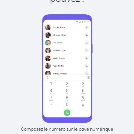
Composez le numéro sur le pavé numérique