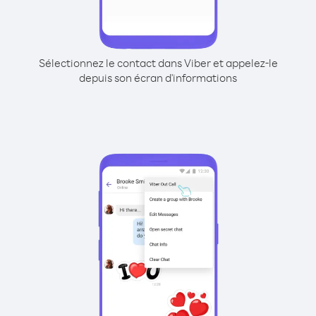
Sélectionnez le contact dans Viber et appelez-le
depuis son écran d'informations