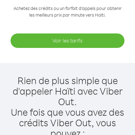
Achetez des crédits ou un forfait d’appels pour obtenir
les meilleurs prix par minute vers Haïti.
Voir les tarifs
Rien de plus simple que
d'appeler Haïti avec Viber
Out.
Une fois que vous avez des
crédits Viber Out, vous
pouvez :