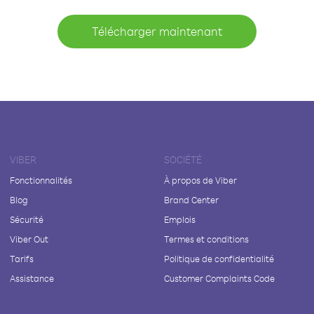
Télécharger maintenant
VIBER
SOCIÉTÉ
Fonctionnalités
À propos de Viber
Blog
Brand Center
Sécurité
Emplois
Viber Out
Termes et conditions
Tarifs
Politique de confidentialité
Assistance
Customer Complaints Code