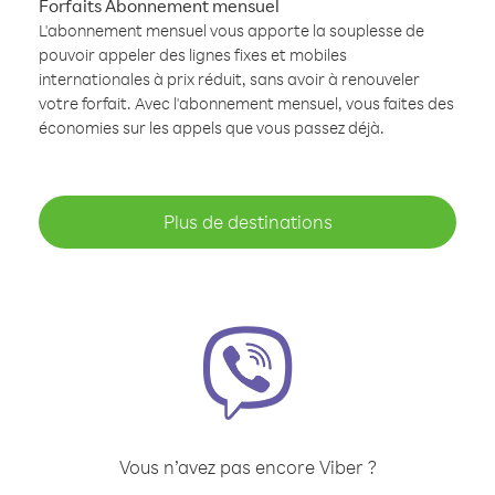
Forfaits Abonnement mensuel
L'abonnement mensuel vous apporte la souplesse de
pouvoir appeler des lignes fixes et mobiles
internationales à prix réduit, sans avoir à renouveler
votre forfait. Avec l'abonnement mensuel, vous faites des
économies sur les appels que vous passez déjà.
Plus de destinations
Vous n’avez pas encore Viber ?