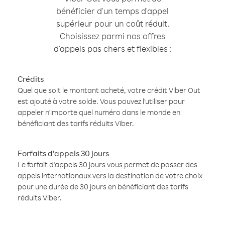
bénéficier d'un temps d'appel
supérieur pour un coût réduit.
Choisissez parmi nos offres
d'appels pas chers et flexibles :
Crédits
Quel que soit le montant acheté, votre crédit Viber Out
est ajouté à votre solde. Vous pouvez l'utiliser pour
appeler n'importe quel numéro dans le monde en
bénéficiant des tarifs réduits Viber.
Forfaits d'appels 30 jours
Le forfait d'appels 30 jours vous permet de passer des
appels internationaux vers la destination de votre choix
pour une durée de 30 jours en bénéficiant des tarifs
réduits Viber.