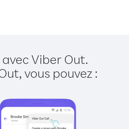
 avec Viber Out.
Out, vous pouvez :