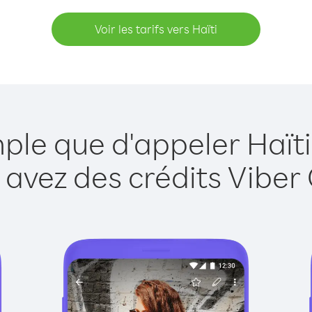
Voir les tarifs vers Haïti
mple que d'appeler Haïti
 avez des crédits Viber 