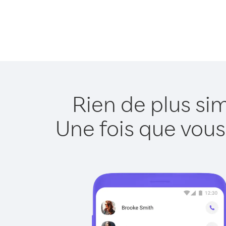
Rien de plus si
Une fois que vous