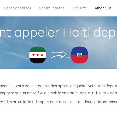
Fonctionnalités
Communautés
Sécurité
Viber Out
 appeler Haïti depu
iber Out vous pouvez passer des appels de qualité vers Haïti depuis
importe quel numéro fixe ou mobile en Haïti ! - dès 39.0 ¢ la minute
rédits ou un forfait d’appels pour obtenir les meilleurs prix par minu