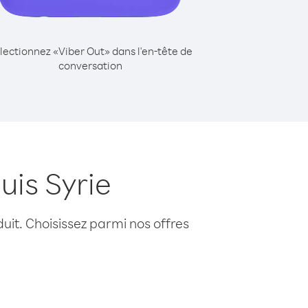
lectionnez «Viber Out» dans l'en-tête de
conversation
uis Syrie
uit. Choisissez parmi nos offres