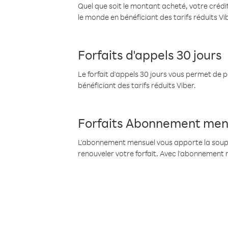
Quel que soit le montant acheté, votre crédit
le monde en bénéficiant des tarifs réduits Vi
Forfaits d'appels 30 jours
Le forfait d'appels 30 jours vous permet de 
bénéficiant des tarifs réduits Viber.
Forfaits Abonnement men
L'abonnement mensuel vous apporte la souples
renouveler votre forfait. Avec l'abonnement 