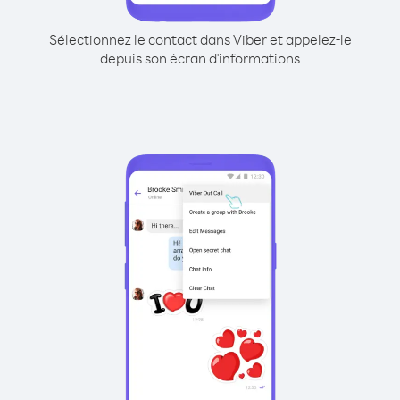
Sélectionnez le contact dans Viber et appelez-le
depuis son écran d'informations