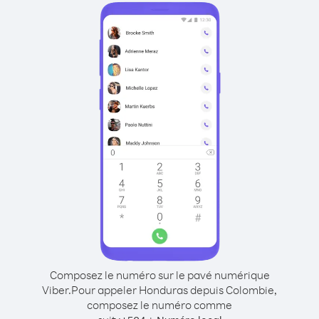
Composez le numéro sur le pavé numérique
Viber.
Pour appeler Honduras depuis Colombie,
composez le numéro comme