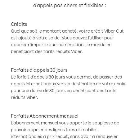
d'appels pas chers et flexibles :
Crédits
Quel que soit le montant acheté, votre crédit Viber Out
est ajouté à votre solde. Vous pouvez l'utiliser pour
appeler n'importe quel numéro dans le monde en
bénéficiant des tarifs réduits Viber.
Forfaits d'appels 30 jours
Le forfait d'appels 30 jours vous permet de passer des
appels internationaux vers la destination de votre choix
pour une durée de 30 jours en bénéficiant des tarifs
réduits Viber.
Forfaits Abonnement mensuel
L'abonnement mensuel vous apporte la souplesse de
pouvoir appeler des lignes fixes et mobiles
internationales à prix réduit, sans avoir à renouveler