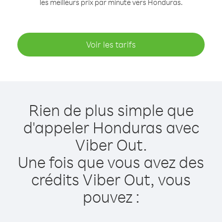
les meilleurs prix par minute vers Honduras.
Voir les tarifs
Rien de plus simple que
d'appeler Honduras avec
Viber Out.
Une fois que vous avez des
crédits Viber Out, vous
pouvez :