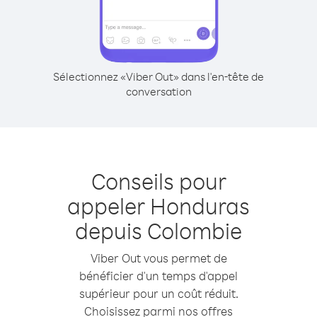
Sélectionnez «Viber Out» dans l'en-tête de
conversation
Conseils pour
appeler Honduras
depuis Colombie
Viber Out vous permet de
bénéficier d'un temps d'appel
supérieur pour un coût réduit.
Choisissez parmi nos offres