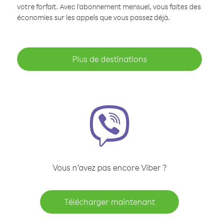
votre forfait. Avec l'abonnement mensuel, vous faites des
économies sur les appels que vous passez déjà.
Plus de destinations
Vous n’avez pas encore Viber ?
Télécharger maintenant