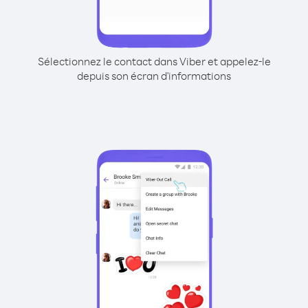
Sélectionnez le contact dans Viber et appelez-le
depuis son écran d'informations