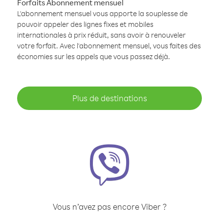
Forfaits Abonnement mensuel
L'abonnement mensuel vous apporte la souplesse de
pouvoir appeler des lignes fixes et mobiles
internationales à prix réduit, sans avoir à renouveler
votre forfait. Avec l'abonnement mensuel, vous faites des
économies sur les appels que vous passez déjà.
Plus de destinations
Vous n’avez pas encore Viber ?