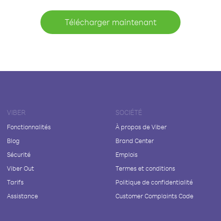
Télécharger maintenant
VIBER
SOCIÉTÉ
Fonctionnalités
À propos de Viber
Blog
Brand Center
Sécurité
Emplois
Viber Out
Termes et conditions
Tarifs
Politique de confidentialité
Assistance
Customer Complaints Code