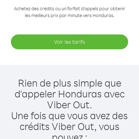
Achetez des crédits ou un forfait d’appels pour obtenir
les meilleurs prix par minute vers Honduras.
Voir les tarifs
Rien de plus simple que
d'appeler Honduras avec
Viber Out.
Une fois que vous avez des
crédits Viber Out, vous
pouvez :