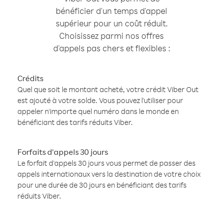
bénéficier d'un temps d'appel
supérieur pour un coût réduit.
Choisissez parmi nos offres
d'appels pas chers et flexibles :
Crédits
Quel que soit le montant acheté, votre crédit Viber Out
est ajouté à votre solde. Vous pouvez l'utiliser pour
appeler n'importe quel numéro dans le monde en
bénéficiant des tarifs réduits Viber.
Forfaits d'appels 30 jours
Le forfait d'appels 30 jours vous permet de passer des
appels internationaux vers la destination de votre choix
pour une durée de 30 jours en bénéficiant des tarifs
réduits Viber.