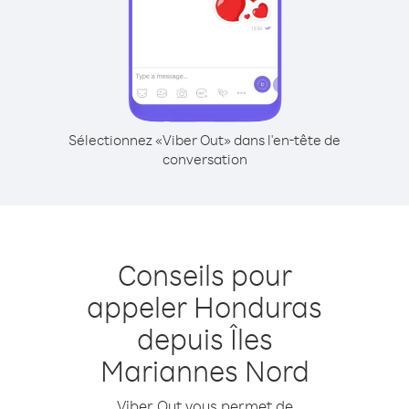
Sélectionnez «Viber Out» dans l'en-tête de
conversation
Conseils pour
appeler Honduras
depuis Îles
Mariannes Nord
Viber Out vous permet de