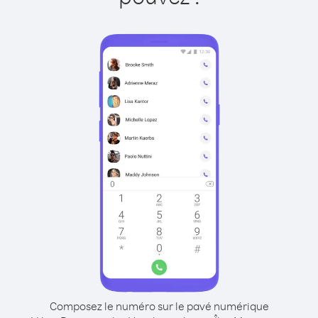
Composez le numéro sur le pavé numérique