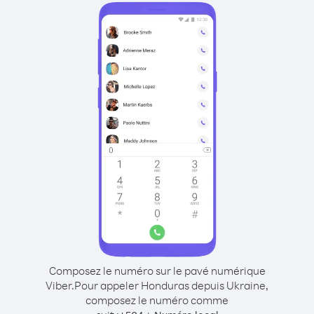
Composez le numéro sur le pavé numérique
Viber.
Pour appeler Honduras depuis Ukraine,
composez le numéro comme