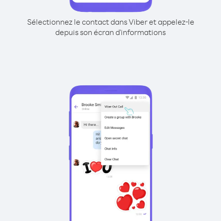
Sélectionnez le contact dans Viber et appelez-le
depuis son écran d'informations