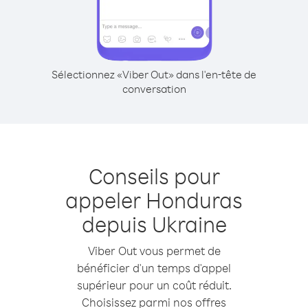
Sélectionnez «Viber Out» dans l'en-tête de
conversation
Conseils pour
appeler Honduras
depuis Ukraine
Viber Out vous permet de
bénéficier d'un temps d'appel
supérieur pour un coût réduit.
Choisissez parmi nos offres