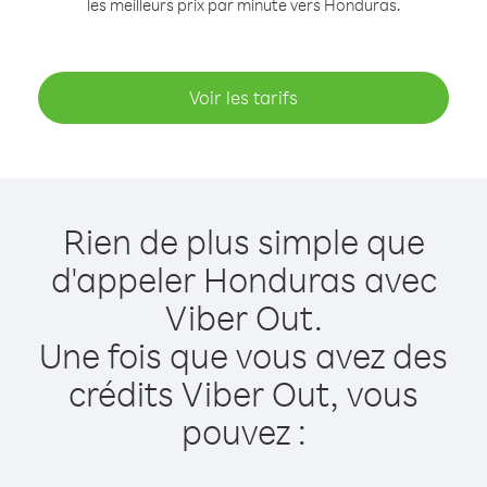
les meilleurs prix par minute vers Honduras.
Voir les tarifs
Rien de plus simple que
d'appeler Honduras avec
Viber Out.
Une fois que vous avez des
crédits Viber Out, vous
pouvez :