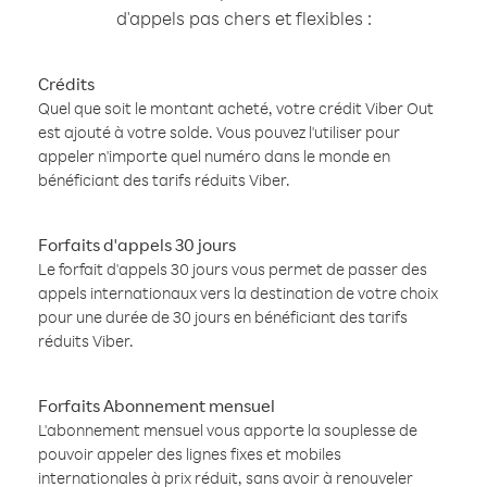
d'appels pas chers et flexibles :
Crédits
Quel que soit le montant acheté, votre crédit Viber Out
est ajouté à votre solde. Vous pouvez l'utiliser pour
appeler n'importe quel numéro dans le monde en
bénéficiant des tarifs réduits Viber.
Forfaits d'appels 30 jours
Le forfait d'appels 30 jours vous permet de passer des
appels internationaux vers la destination de votre choix
pour une durée de 30 jours en bénéficiant des tarifs
réduits Viber.
Forfaits Abonnement mensuel
L'abonnement mensuel vous apporte la souplesse de
pouvoir appeler des lignes fixes et mobiles
internationales à prix réduit, sans avoir à renouveler