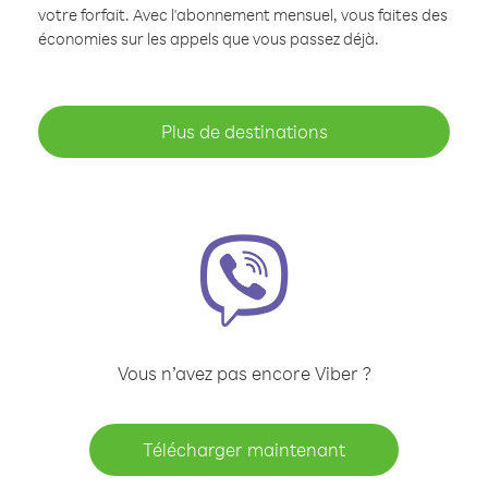
votre forfait. Avec l'abonnement mensuel, vous faites des
économies sur les appels que vous passez déjà.
Plus de destinations
Vous n’avez pas encore Viber ?
Télécharger maintenant