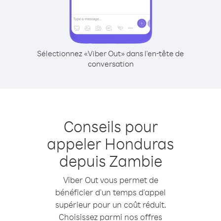
Sélectionnez «Viber Out» dans l'en-tête de
conversation
Conseils pour
appeler Honduras
depuis Zambie
Viber Out vous permet de
bénéficier d'un temps d'appel
supérieur pour un coût réduit.
Choisissez parmi nos offres