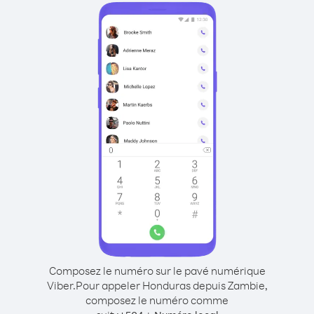
Composez le numéro sur le pavé numérique
Viber.
Pour appeler Honduras depuis Zambie,
composez le numéro comme