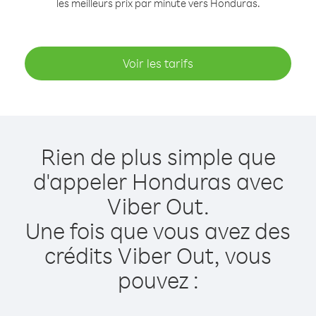
les meilleurs prix par minute vers Honduras.
Voir les tarifs
Rien de plus simple que
d'appeler Honduras avec
Viber Out.
Une fois que vous avez des
crédits Viber Out, vous
pouvez :