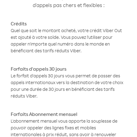
d'appels pas chers et flexibles :
Crédits
Quel que soit le montant acheté, votre crédit Viber Out
est ajouté à votre solde. Vous pouvez l'utiliser pour
appeler n'importe quel numéro dans le monde en
bénéficiant des tarifs réduits Viber.
Forfaits d'appels 30 jours
Le forfait d'appels 30 jours vous permet de passer des
appels internationaux vers la destination de votre choix
pour une durée de 30 jours en bénéficiant des tarifs
réduits Viber.
Forfaits Abonnement mensuel
L'abonnement mensuel vous apporte la souplesse de
pouvoir appeler des lignes fixes et mobiles
internationales à prix réduit, sans avoir à renouveler