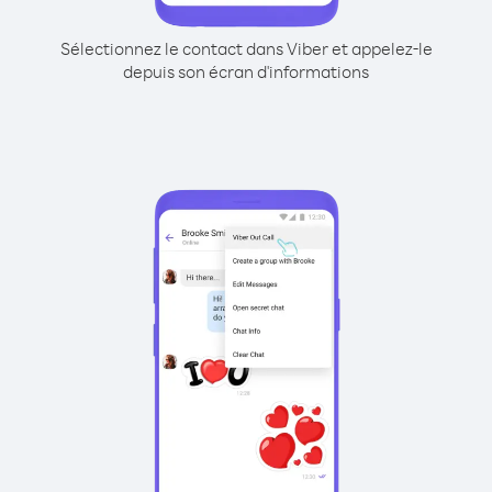
Sélectionnez le contact dans Viber et appelez-le
depuis son écran d'informations