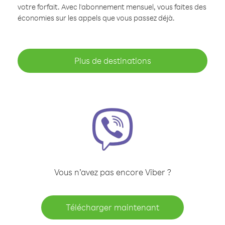
votre forfait. Avec l'abonnement mensuel, vous faites des
économies sur les appels que vous passez déjà.
Plus de destinations
Vous n’avez pas encore Viber ?
Télécharger maintenant