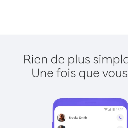
Rien de plus simpl
Une fois que vous