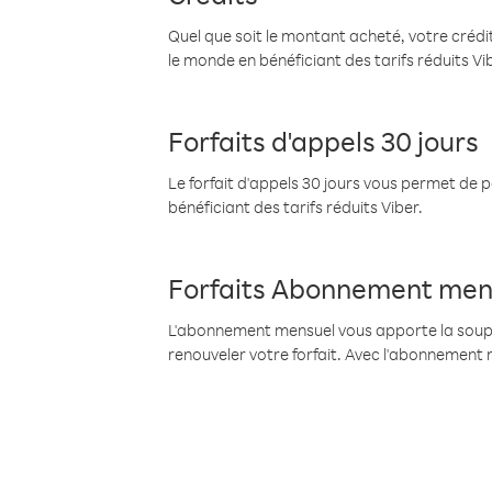
Quel que soit le montant acheté, votre crédit
le monde en bénéficiant des tarifs réduits Vi
Forfaits d'appels 30 jours
Le forfait d'appels 30 jours vous permet de 
bénéficiant des tarifs réduits Viber.
Forfaits Abonnement men
L'abonnement mensuel vous apporte la souples
renouveler votre forfait. Avec l'abonnement 