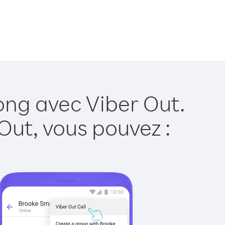
ong avec Viber Out.
Out, vous pouvez :