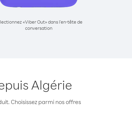
lectionnez «Viber Out» dans l'en-tête de
conversation
epuis Algérie
uit. Choisissez parmi nos offres