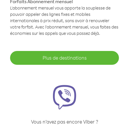
Forfaits Abonnement mensuel
L'abonnement mensuel vous apporte la souplesse de
pouvoir appeler des lignes fixes et mobiles
internationales à prix réduit, sans avoir à renouveler
votre forfait. Avec l'abonnement mensuel, vous faites des
économies sur les appels que vous passez déjà.
Plus de destinations
Vous n’avez pas encore Viber ?