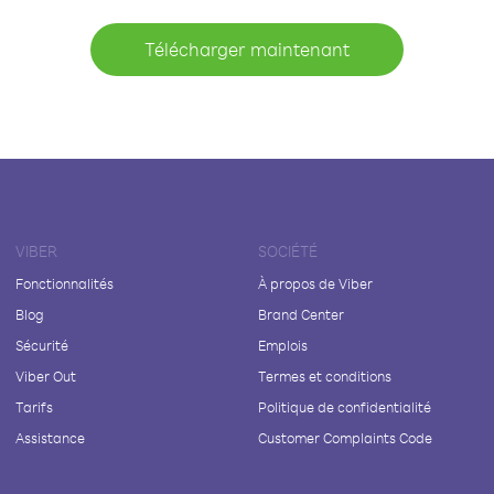
Télécharger maintenant
VIBER
SOCIÉTÉ
Fonctionnalités
À propos de Viber
Blog
Brand Center
Sécurité
Emplois
Viber Out
Termes et conditions
Tarifs
Politique de confidentialité
Assistance
Customer Complaints Code