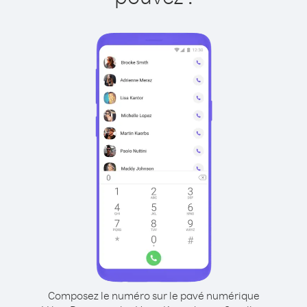
Composez le numéro sur le pavé numérique