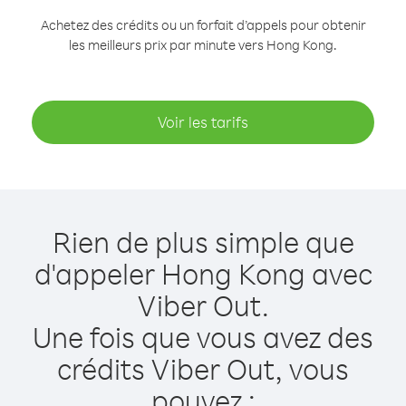
Achetez des crédits ou un forfait d’appels pour obtenir
les meilleurs prix par minute vers Hong Kong.
Voir les tarifs
Rien de plus simple que
d'appeler Hong Kong avec
Viber Out.
Une fois que vous avez des
crédits Viber Out, vous
pouvez :