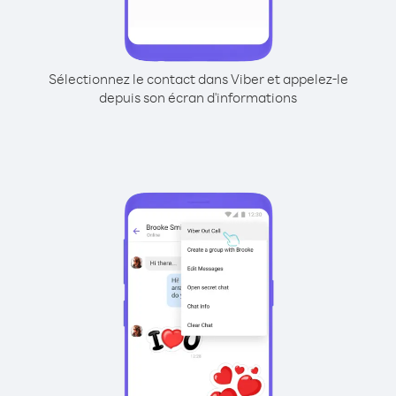
Sélectionnez le contact dans Viber et appelez-le
depuis son écran d'informations