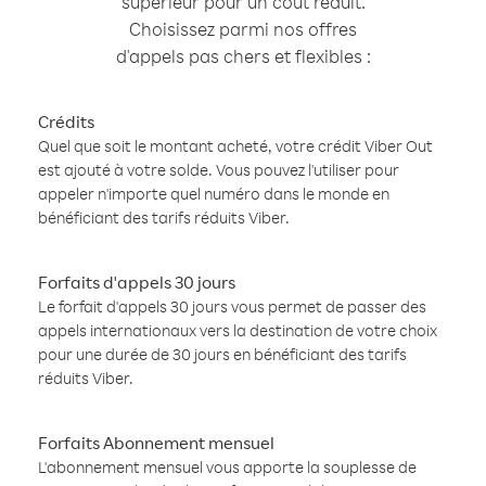
supérieur pour un coût réduit.
Choisissez parmi nos offres
d'appels pas chers et flexibles :
Crédits
Quel que soit le montant acheté, votre crédit Viber Out
est ajouté à votre solde. Vous pouvez l'utiliser pour
appeler n'importe quel numéro dans le monde en
bénéficiant des tarifs réduits Viber.
Forfaits d'appels 30 jours
Le forfait d'appels 30 jours vous permet de passer des
appels internationaux vers la destination de votre choix
pour une durée de 30 jours en bénéficiant des tarifs
réduits Viber.
Forfaits Abonnement mensuel
L'abonnement mensuel vous apporte la souplesse de