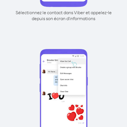
Sélectionnez le contact dans Viber et appelez-le
depuis son écran d'informations