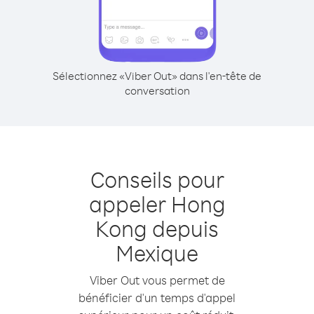
Sélectionnez «Viber Out» dans l'en-tête de
conversation
Conseils pour
appeler Hong
Kong depuis
Mexique
Viber Out vous permet de
bénéficier d'un temps d'appel