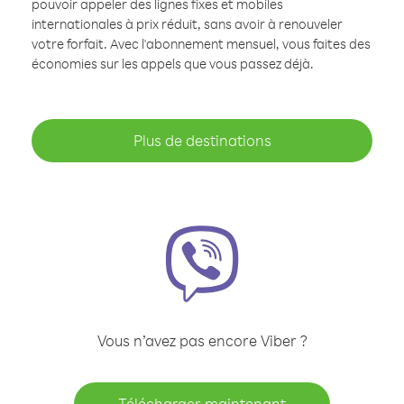
pouvoir appeler des lignes fixes et mobiles
internationales à prix réduit, sans avoir à renouveler
votre forfait. Avec l'abonnement mensuel, vous faites des
économies sur les appels que vous passez déjà.
Plus de destinations
Vous n’avez pas encore Viber ?
Télécharger maintenant