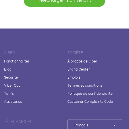
VIBER
SOCIÉTÉ
Fonctionnalités
À propos de Viber
Blog
Brand Center
Sécurité
Emplois
Viber Out
Termes et conditions
Tarifs
Politique de confidentialité
Assistance
Customer Complaints Code
TÉLÉCHARGER
Français