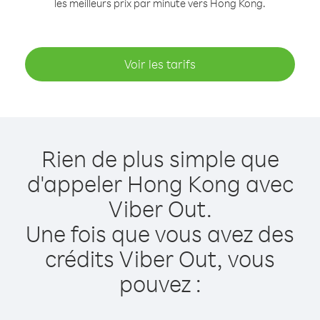
les meilleurs prix par minute vers Hong Kong.
Voir les tarifs
Rien de plus simple que
d'appeler Hong Kong avec
Viber Out.
Une fois que vous avez des
crédits Viber Out, vous
pouvez :