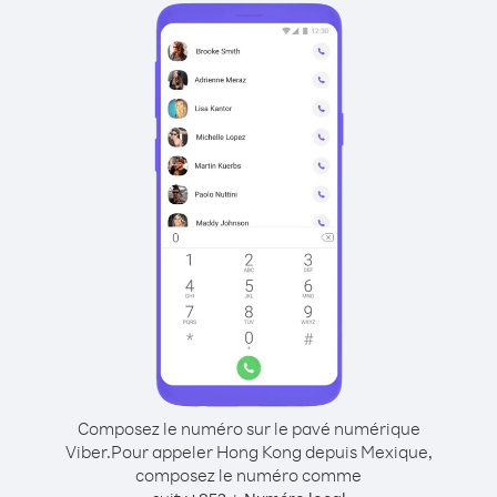
Composez le numéro sur le pavé numérique
Viber.
Pour appeler Hong Kong depuis Mexique,
composez le numéro comme