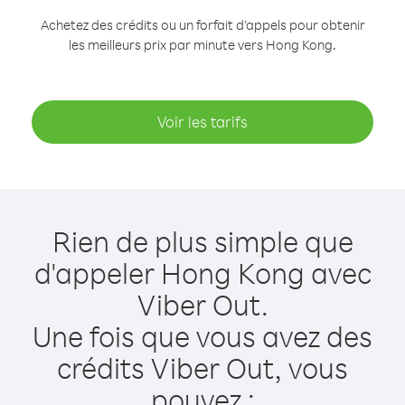
Achetez des crédits ou un forfait d’appels pour obtenir
les meilleurs prix par minute vers Hong Kong.
Voir les tarifs
Rien de plus simple que
d'appeler Hong Kong avec
Viber Out.
Une fois que vous avez des
crédits Viber Out, vous
pouvez :