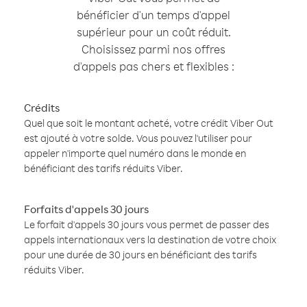
bénéficier d'un temps d'appel
supérieur pour un coût réduit.
Choisissez parmi nos offres
d'appels pas chers et flexibles :
Crédits
Quel que soit le montant acheté, votre crédit Viber Out
est ajouté à votre solde. Vous pouvez l'utiliser pour
appeler n'importe quel numéro dans le monde en
bénéficiant des tarifs réduits Viber.
Forfaits d'appels 30 jours
Le forfait d'appels 30 jours vous permet de passer des
appels internationaux vers la destination de votre choix
pour une durée de 30 jours en bénéficiant des tarifs
réduits Viber.