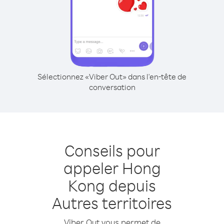
Sélectionnez «Viber Out» dans l'en-tête de
conversation
Conseils pour
appeler Hong
Kong depuis
Autres territoires
Viber Out vous permet de