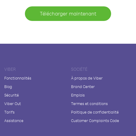
Télécharger maintenant
VIBER
SOCIÉTÉ
Fonctionnalités
À propos de Viber
Blog
Brand Center
Sécurité
Emplois
Viber Out
Termes et conditions
Tarifs
Politique de confidentialité
Assistance
Customer Complaints Code