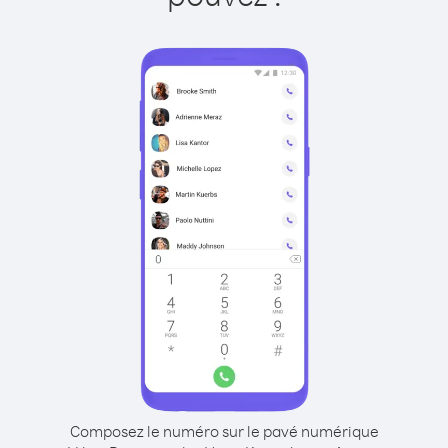
Composez le numéro sur le pavé numérique