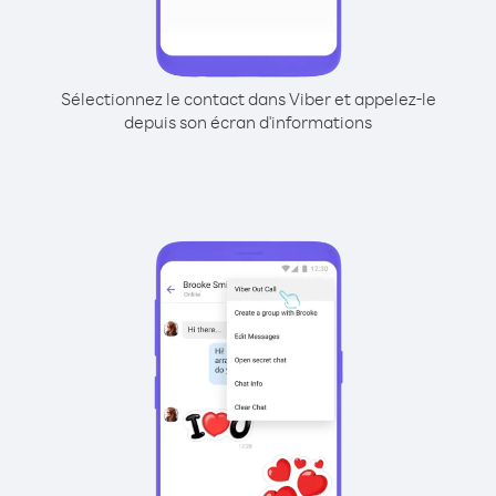
Sélectionnez le contact dans Viber et appelez-le
depuis son écran d'informations