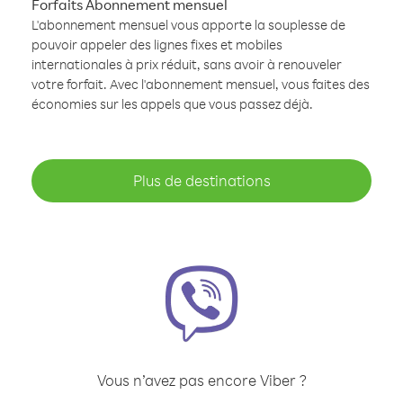
Forfaits Abonnement mensuel
L'abonnement mensuel vous apporte la souplesse de
pouvoir appeler des lignes fixes et mobiles
internationales à prix réduit, sans avoir à renouveler
votre forfait. Avec l'abonnement mensuel, vous faites des
économies sur les appels que vous passez déjà.
Plus de destinations
Vous n’avez pas encore Viber ?