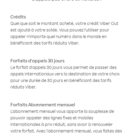
Crédits
Quel que soit le montant acheté, votre crédit Viber Out
est ajouté à votre solde. Vous pouvez l'utiliser pour
appeler n'importe quel numéro dans le monde en
bénéficiant des tarifs réduits Viber.
Forfaits d'appels 30 jours
Le forfait d'appels 30 jours vous permet de passer des
appels internationaux vers la destination de votre choix
pour une durée de 30 jours en bénéficiant des tarifs
réduits Viber.
Forfaits Abonnement mensuel
L'abonnement mensuel vous apporte la souplesse de
pouvoir appeler des lignes fixes et mobiles
internationales à prix réduit, sans avoir à renouveler
votre forfait. Avec l'abonnement mensuel, vous faites des