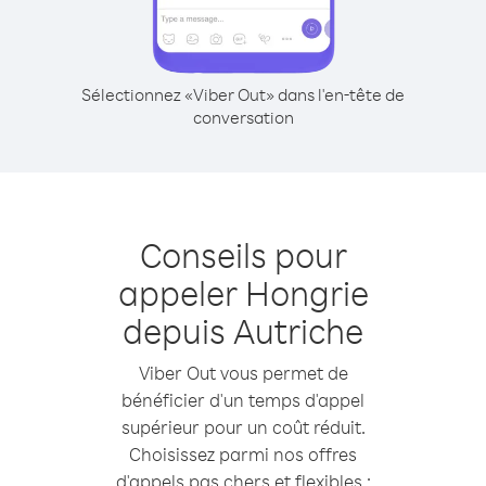
Sélectionnez «Viber Out» dans l'en-tête de
conversation
Conseils pour
appeler Hongrie
depuis Autriche
Viber Out vous permet de
bénéficier d'un temps d'appel
supérieur pour un coût réduit.
Choisissez parmi nos offres
d'appels pas chers et flexibles :