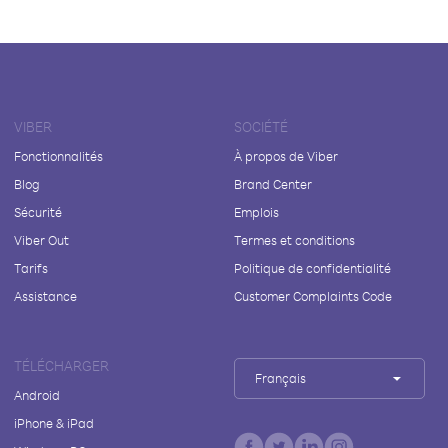
VIBER
SOCIÉTÉ
Fonctionnalités
À propos de Viber
Blog
Brand Center
Sécurité
Emplois
Viber Out
Termes et conditions
Tarifs
Politique de confidentialité
Assistance
Customer Complaints Code
TÉLÉCHARGER
Français
Android
iPhone & iPad