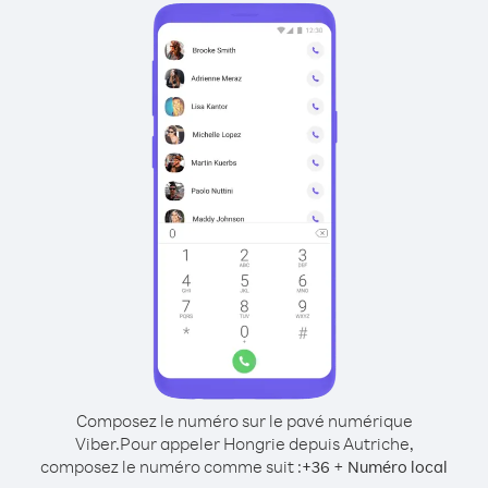
Composez le numéro sur le pavé numérique
Viber.
Pour appeler Hongrie depuis Autriche,
composez le numéro comme suit :
+
+
36
Numéro local