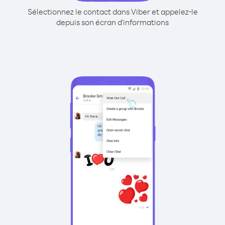
Sélectionnez le contact dans Viber et appelez-le
depuis son écran d'informations