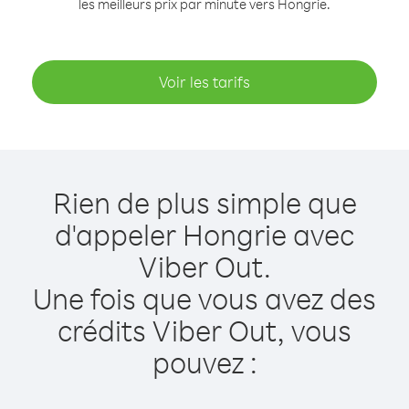
les meilleurs prix par minute vers Hongrie.
Voir les tarifs
Rien de plus simple que
d'appeler Hongrie avec
Viber Out.
Une fois que vous avez des
crédits Viber Out, vous
pouvez :