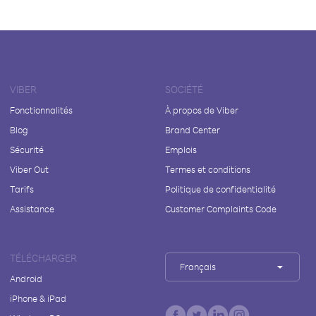
VIBER
SOCIÉTÉ
Fonctionnalités
À propos de Viber
Blog
Brand Center
Sécurité
Emplois
Viber Out
Termes et conditions
Tarifs
Politique de confidentialité
Assistance
Customer Complaints Code
TÉLÉCHARGER
Français
Android
iPhone & iPad