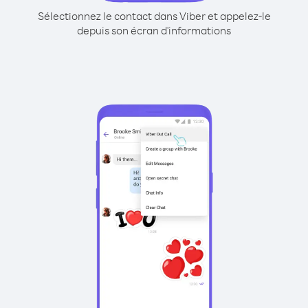
Sélectionnez le contact dans Viber et appelez-le
depuis son écran d'informations