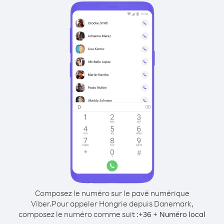
Composez le numéro sur le pavé numérique
Viber.
Pour appeler Hongrie depuis Danemark,
composez le numéro comme suit :
+
+
36
Numéro local