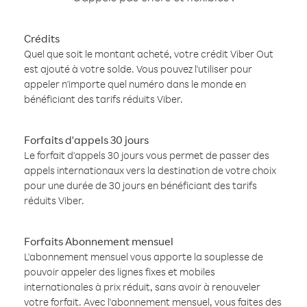
Crédits
Quel que soit le montant acheté, votre crédit Viber Out
est ajouté à votre solde. Vous pouvez l'utiliser pour
appeler n'importe quel numéro dans le monde en
bénéficiant des tarifs réduits Viber.
Forfaits d'appels 30 jours
Le forfait d'appels 30 jours vous permet de passer des
appels internationaux vers la destination de votre choix
pour une durée de 30 jours en bénéficiant des tarifs
réduits Viber.
Forfaits Abonnement mensuel
L'abonnement mensuel vous apporte la souplesse de
pouvoir appeler des lignes fixes et mobiles
internationales à prix réduit, sans avoir à renouveler
votre forfait. Avec l'abonnement mensuel, vous faites des