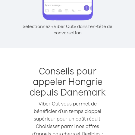
Sélectionnez «Viber Out» dans l'en-tête de
conversation
Conseils pour
appeler Hongrie
depuis Danemark
Viber Out vous permet de
bénéficier d'un temps d'appel
supérieur pour un coût réduit.
Choisissez parmi nos offres
d'appels pas chers et flexibles :