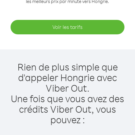
les meilleurs prix par minute vers Hongrie.
Voir les tarifs
Rien de plus simple que
d'appeler Hongrie avec
Viber Out.
Une fois que vous avez des
crédits Viber Out, vous
pouvez :