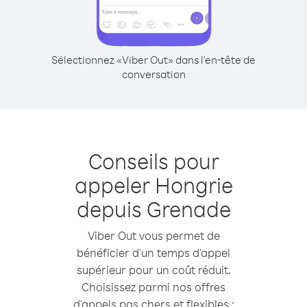
Sélectionnez «Viber Out» dans l'en-tête de
conversation
Conseils pour
appeler Hongrie
depuis Grenade
Viber Out vous permet de
bénéficier d'un temps d'appel
supérieur pour un coût réduit.
Choisissez parmi nos offres
d'appels pas chers et flexibles :