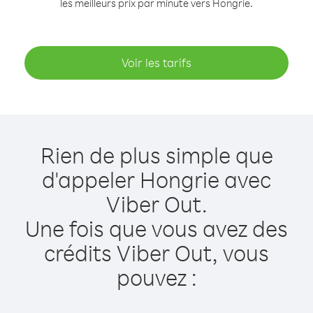
les meilleurs prix par minute vers Hongrie.
Voir les tarifs
Rien de plus simple que
d'appeler Hongrie avec
Viber Out.
Une fois que vous avez des
crédits Viber Out, vous
pouvez :