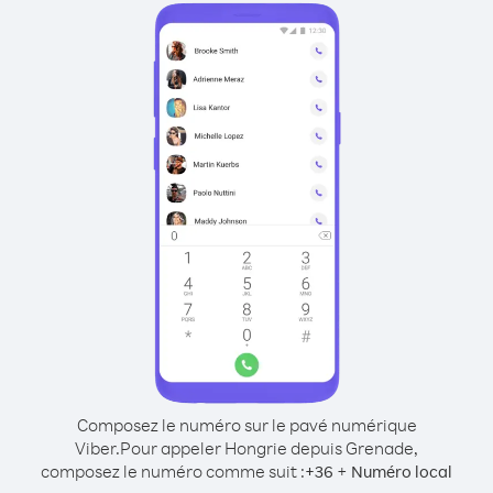
Composez le numéro sur le pavé numérique
Viber.
Pour appeler Hongrie depuis Grenade,
composez le numéro comme suit :
+
+
36
Numéro local