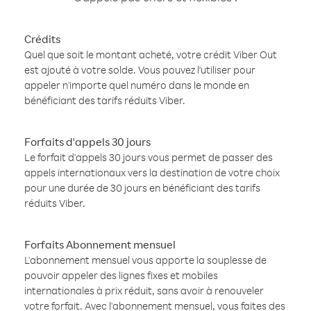
Crédits
Quel que soit le montant acheté, votre crédit Viber Out
est ajouté à votre solde. Vous pouvez l'utiliser pour
appeler n'importe quel numéro dans le monde en
bénéficiant des tarifs réduits Viber.
Forfaits d'appels 30 jours
Le forfait d'appels 30 jours vous permet de passer des
appels internationaux vers la destination de votre choix
pour une durée de 30 jours en bénéficiant des tarifs
réduits Viber.
Forfaits Abonnement mensuel
L'abonnement mensuel vous apporte la souplesse de
pouvoir appeler des lignes fixes et mobiles
internationales à prix réduit, sans avoir à renouveler
votre forfait. Avec l'abonnement mensuel, vous faites des