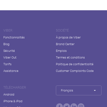
VIBER
SOCIÉTÉ
Fonctionnalités
À propos de Viber
Blog
Brand Center
Sécurité
Emplois
Viber Out
Termes et conditions
Tarifs
Politique de confidentialité
Assistance
Customer Complaints Code
TÉLÉCHARGER
Français
Android
iPhone & iPad