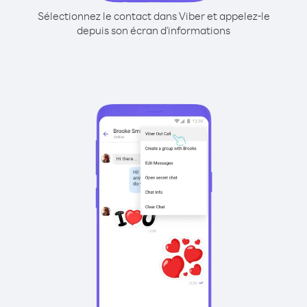
Sélectionnez le contact dans Viber et appelez-le
depuis son écran d'informations