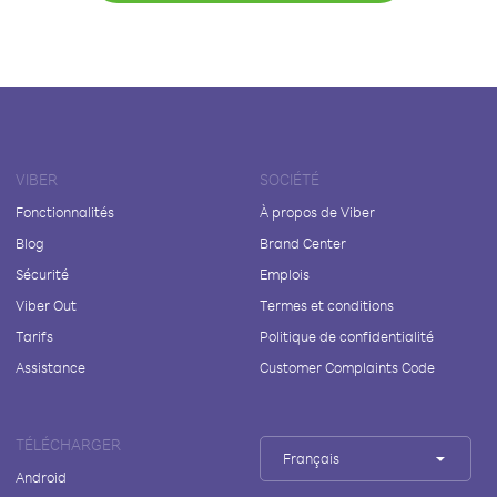
VIBER
SOCIÉTÉ
Fonctionnalités
À propos de Viber
Blog
Brand Center
Sécurité
Emplois
Viber Out
Termes et conditions
Tarifs
Politique de confidentialité
Assistance
Customer Complaints Code
TÉLÉCHARGER
Français
Android