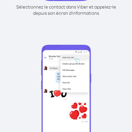
Sélectionnez le contact dans Viber et appelez-le
depuis son écran d'informations