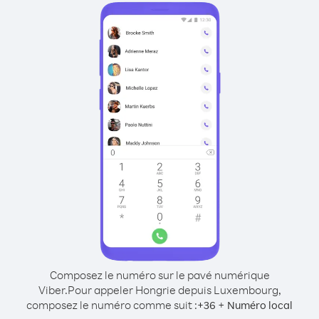
Composez le numéro sur le pavé numérique
Viber.
Pour appeler Hongrie depuis Luxembourg,
composez le numéro comme suit :
+
+
36
Numéro local