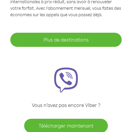
internationales à prix réduit, sans avoir à renouveler
votre forfait. Avec l'abonnement mensuel, vous faites des
économies sur les appels que vous passez déjà.
Plus de destinations
Vous n’avez pas encore Viber ?
Télécharger maintenant