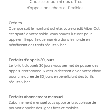
Choisissez parmi nos offres
d'appels pas chers et flexibles :
Crédits
Quel que soit le montant acheté, votre crédit Viber Out
est ajouté à votre solde. Vous pouvez l'utiliser pour
appeler n'importe quel numéro dans le monde en
bénéficiant des tarifs réduits Viber.
Forfaits d'appels 30 jours
Le forfait d'appels 30 jours vous permet de passer des
appels internationaux vers la destination de votre choix
pour une durée de 30 jours en bénéficiant des tarifs
réduits Viber.
Forfaits Abonnement mensuel
L'abonnement mensuel vous apporte la souplesse de
pouvoir appeler des lignes fixes et mobiles