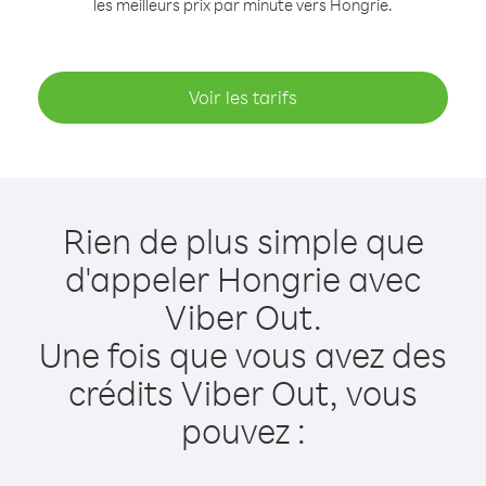
les meilleurs prix par minute vers Hongrie.
Voir les tarifs
Rien de plus simple que
d'appeler Hongrie avec
Viber Out.
Une fois que vous avez des
crédits Viber Out, vous
pouvez :