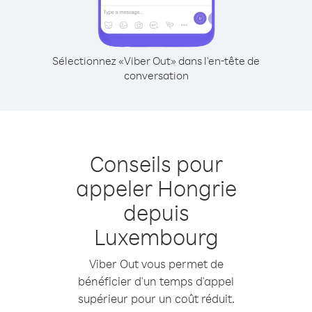
Sélectionnez «Viber Out» dans l'en-tête de
conversation
Conseils pour
appeler Hongrie
depuis
Luxembourg
Viber Out vous permet de
bénéficier d'un temps d'appel
supérieur pour un coût réduit.