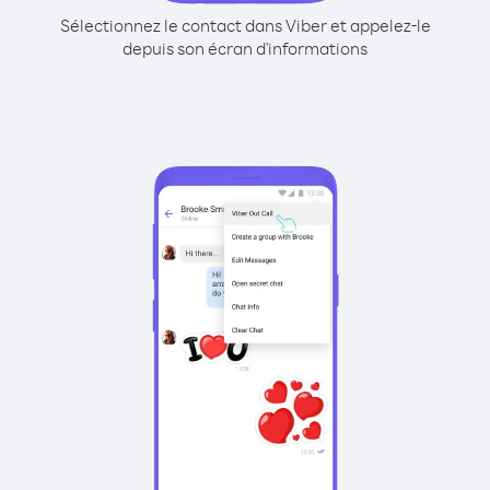
Sélectionnez le contact dans Viber et appelez-le
depuis son écran d'informations