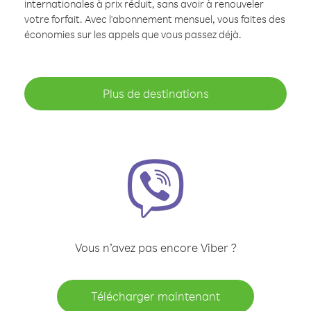
internationales à prix réduit, sans avoir à renouveler
votre forfait. Avec l'abonnement mensuel, vous faites des
économies sur les appels que vous passez déjà.
Plus de destinations
Vous n’avez pas encore Viber ?
Télécharger maintenant