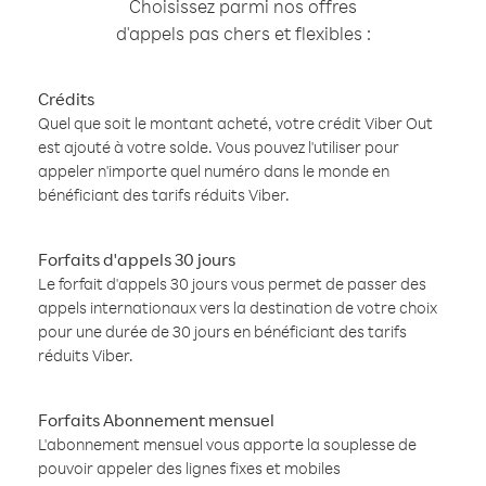
Choisissez parmi nos offres
d'appels pas chers et flexibles :
Crédits
Quel que soit le montant acheté, votre crédit Viber Out
est ajouté à votre solde. Vous pouvez l'utiliser pour
appeler n'importe quel numéro dans le monde en
bénéficiant des tarifs réduits Viber.
Forfaits d'appels 30 jours
Le forfait d'appels 30 jours vous permet de passer des
appels internationaux vers la destination de votre choix
pour une durée de 30 jours en bénéficiant des tarifs
réduits Viber.
Forfaits Abonnement mensuel
L'abonnement mensuel vous apporte la souplesse de
pouvoir appeler des lignes fixes et mobiles