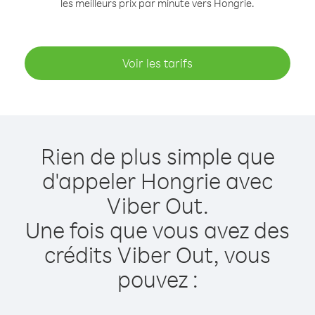
les meilleurs prix par minute vers Hongrie.
Voir les tarifs
Rien de plus simple que
d'appeler Hongrie avec
Viber Out.
Une fois que vous avez des
crédits Viber Out, vous
pouvez :