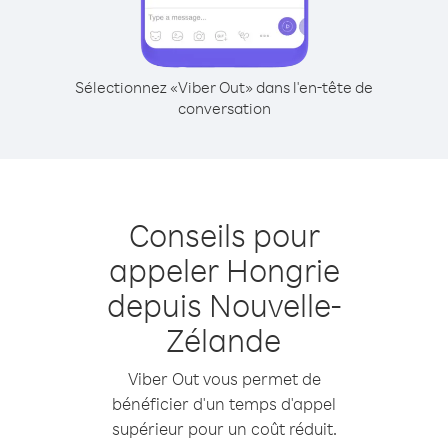
Sélectionnez «Viber Out» dans l'en-tête de
conversation
Conseils pour
appeler Hongrie
depuis Nouvelle-
Zélande
Viber Out vous permet de
bénéficier d'un temps d'appel
supérieur pour un coût réduit.