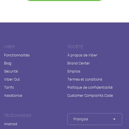
VIBER
SOCIÉTÉ
Fonctionnalités
À propos de Viber
Blog
Brand Center
Sécurité
Emplois
Viber Out
Termes et conditions
Tarifs
Politique de confidentialité
Assistance
Customer Complaints Code
TÉLÉCHARGER
Français
Android