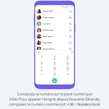
Composez le numéro sur le pavé numérique
Viber.
Pour appeler Hongrie depuis Nouvelle-Zélande,
composez le numéro comme suit :
+
+
36
Numéro local