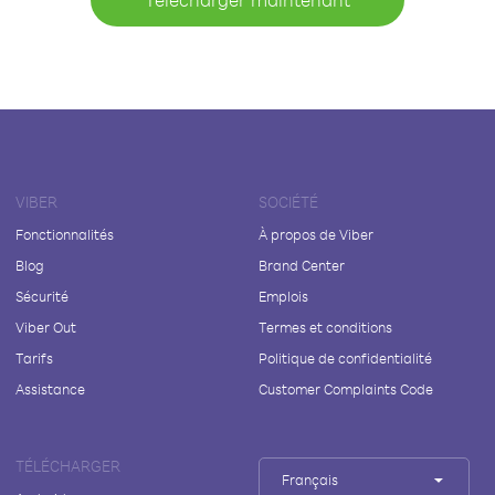
VIBER
SOCIÉTÉ
Fonctionnalités
À propos de Viber
Blog
Brand Center
Sécurité
Emplois
Viber Out
Termes et conditions
Tarifs
Politique de confidentialité
Assistance
Customer Complaints Code
TÉLÉCHARGER
Français