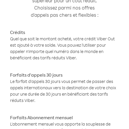
supérieur pour un coût réduit.
Choisissez parmi nos offres
d'appels pas chers et flexibles :
Crédits
Quel que soit le montant acheté, votre crédit Viber Out
est ajouté à votre solde. Vous pouvez l'utiliser pour
appeler n'importe quel numéro dans le monde en
bénéficiant des tarifs réduits Viber.
Forfaits d'appels 30 jours
Le forfait d'appels 30 jours vous permet de passer des
appels internationaux vers la destination de votre choix
pour une durée de 30 jours en bénéficiant des tarifs
réduits Viber.
Forfaits Abonnement mensuel
L'abonnement mensuel vous apporte la souplesse de