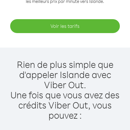
les meilleurs prix par minute vers Islande.
Voir les tarifs
Rien de plus simple que
d'appeler Islande avec
Viber Out.
Une fois que vous avez des
crédits Viber Out, vous
pouvez :