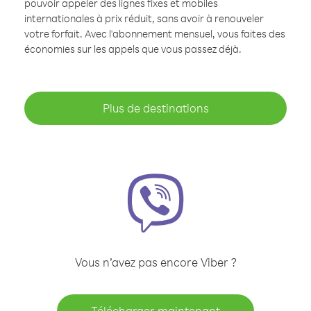
pouvoir appeler des lignes fixes et mobiles
internationales à prix réduit, sans avoir à renouveler
votre forfait. Avec l'abonnement mensuel, vous faites des
économies sur les appels que vous passez déjà.
Plus de destinations
Vous n’avez pas encore Viber ?
Télécharger maintenant