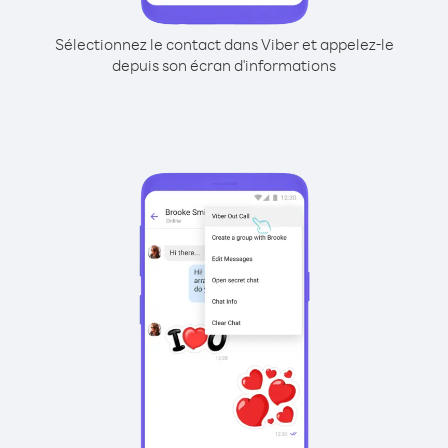
Sélectionnez le contact dans Viber et appelez-le
depuis son écran d'informations