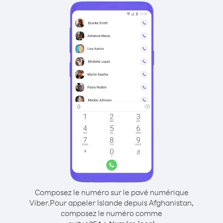
Composez le numéro sur le pavé numérique
Viber.
Pour appeler Islande depuis Afghanistan,
composez le numéro comme