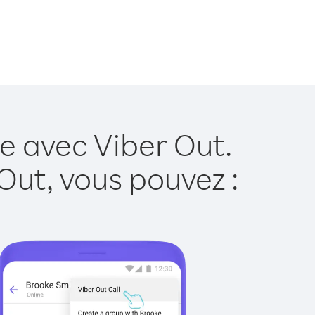
e avec Viber Out.
Out, vous pouvez :