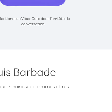
lectionnez «Viber Out» dans l'en-tête de
conversation
uis Barbade
uit. Choisissez parmi nos offres