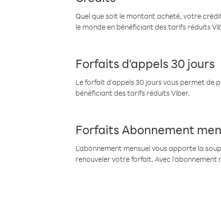
Quel que soit le montant acheté, votre crédit
le monde en bénéficiant des tarifs réduits Vi
Forfaits d'appels 30 jours
Le forfait d'appels 30 jours vous permet de 
bénéficiant des tarifs réduits Viber.
Forfaits Abonnement men
L'abonnement mensuel vous apporte la souples
renouveler votre forfait. Avec l'abonnement 