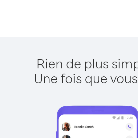
Rien de plus sim
Une fois que vous