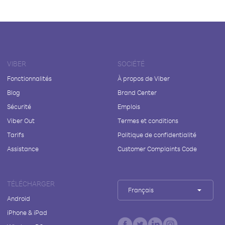
VIBER
SOCIÉTÉ
Fonctionnalités
À propos de Viber
Blog
Brand Center
Sécurité
Emplois
Viber Out
Termes et conditions
Tarifs
Politique de confidentialité
Assistance
Customer Complaints Code
TÉLÉCHARGER
Français
Android
iPhone & iPad