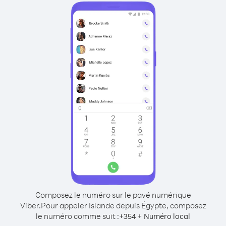
Composez le numéro sur le pavé numérique
Viber.
Pour appeler Islande depuis Égypte, composez
le numéro comme suit :
+
+
354
Numéro local