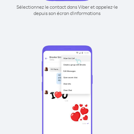
Sélectionnez le contact dans Viber et appelez-le
depuis son écran d'informations