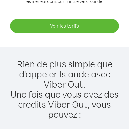
les meilleurs prix par minute vers Islande.
Voir les tarifs
Rien de plus simple que
d'appeler Islande avec
Viber Out.
Une fois que vous avez des
crédits Viber Out, vous
pouvez :