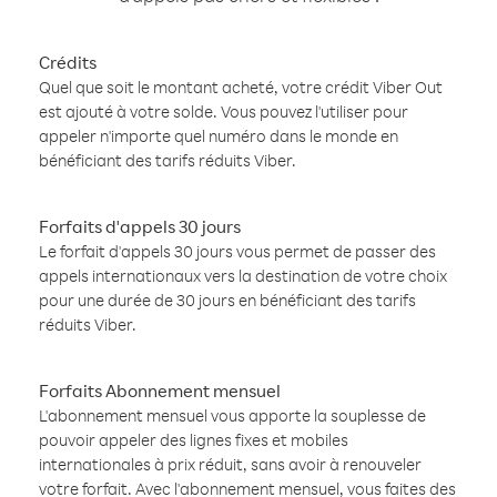
Crédits
Quel que soit le montant acheté, votre crédit Viber Out
est ajouté à votre solde. Vous pouvez l'utiliser pour
appeler n'importe quel numéro dans le monde en
bénéficiant des tarifs réduits Viber.
Forfaits d'appels 30 jours
Le forfait d'appels 30 jours vous permet de passer des
appels internationaux vers la destination de votre choix
pour une durée de 30 jours en bénéficiant des tarifs
réduits Viber.
Forfaits Abonnement mensuel
L'abonnement mensuel vous apporte la souplesse de
pouvoir appeler des lignes fixes et mobiles
internationales à prix réduit, sans avoir à renouveler
votre forfait. Avec l'abonnement mensuel, vous faites des