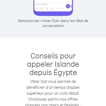
Sélectionnez «Viber Out» dans l'en-tête de
conversation
Conseils pour
appeler Islande
depuis Égypte
Viber Out vous permet de
bénéficier d'un temps d'appel
supérieur pour un coût réduit.
Choisissez parmi nos offres
d'appels pas chers et flexibles :