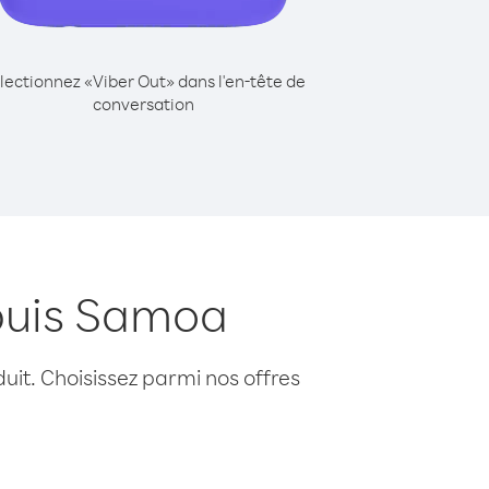
lectionnez «Viber Out» dans l'en-tête de
conversation
epuis Samoa
uit. Choisissez parmi nos offres