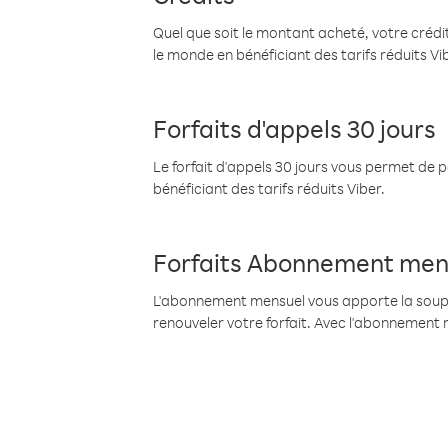
Quel que soit le montant acheté, votre crédit
le monde en bénéficiant des tarifs réduits Vi
Forfaits d'appels 30 jours
Le forfait d'appels 30 jours vous permet de 
bénéficiant des tarifs réduits Viber.
Forfaits Abonnement men
L'abonnement mensuel vous apporte la souples
renouveler votre forfait. Avec l'abonnement 