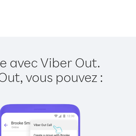
e avec Viber Out.
Out, vous pouvez :