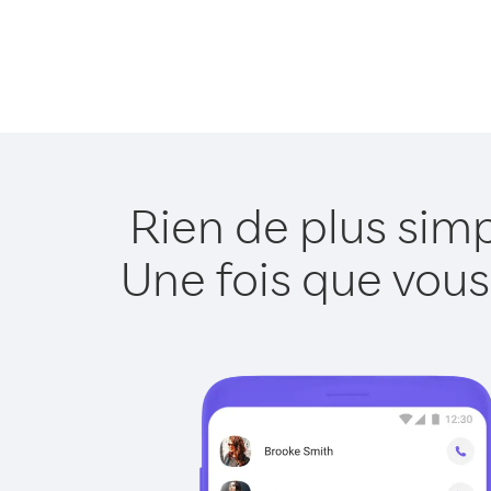
Rien de plus sim
Une fois que vous