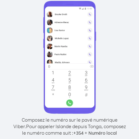
Composez le numéro sur le pavé numérique
Viber.
Pour appeler Islande depuis Tonga, composez
le numéro comme suit :
+
+
354
Numéro local