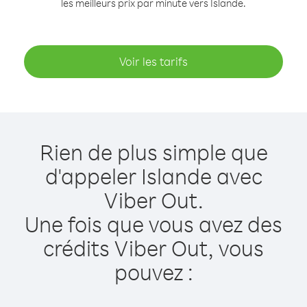
les meilleurs prix par minute vers Islande.
Voir les tarifs
Rien de plus simple que
d'appeler Islande avec
Viber Out.
Une fois que vous avez des
crédits Viber Out, vous
pouvez :