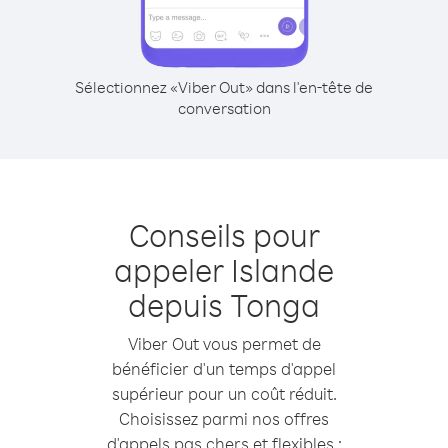
Sélectionnez «Viber Out» dans l'en-tête de
conversation
Conseils pour
appeler Islande
depuis Tonga
Viber Out vous permet de
bénéficier d'un temps d'appel
supérieur pour un coût réduit.
Choisissez parmi nos offres
d'appels pas chers et flexibles :