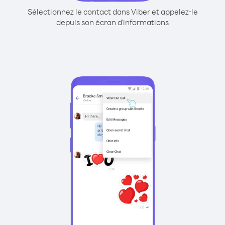
Sélectionnez le contact dans Viber et appelez-le
depuis son écran d'informations