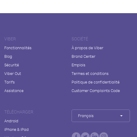
VIBER
SOCIÉTÉ
Fonctionnalités
À propos de Viber
Blog
Brand Center
Sécurité
Emplois
Viber Out
Termes et conditions
Tarifs
Politique de confidentialité
Assistance
Customer Complaints Code
TÉLÉCHARGER
Français
Android
iPhone & iPad