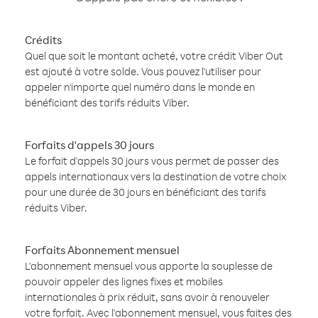
Crédits
Quel que soit le montant acheté, votre crédit Viber Out
est ajouté à votre solde. Vous pouvez l'utiliser pour
appeler n'importe quel numéro dans le monde en
bénéficiant des tarifs réduits Viber.
Forfaits d'appels 30 jours
Le forfait d'appels 30 jours vous permet de passer des
appels internationaux vers la destination de votre choix
pour une durée de 30 jours en bénéficiant des tarifs
réduits Viber.
Forfaits Abonnement mensuel
L'abonnement mensuel vous apporte la souplesse de
pouvoir appeler des lignes fixes et mobiles
internationales à prix réduit, sans avoir à renouveler
votre forfait. Avec l'abonnement mensuel, vous faites des