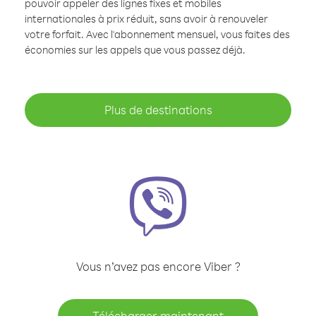
pouvoir appeler des lignes fixes et mobiles
internationales à prix réduit, sans avoir à renouveler
votre forfait. Avec l'abonnement mensuel, vous faites des
économies sur les appels que vous passez déjà.
Plus de destinations
Vous n’avez pas encore Viber ?
Télécharger maintenant