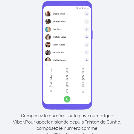
Composez le numéro sur le pavé numérique
Viber.
Pour appeler Islande depuis Tristan da Cunha,
composez le numéro comme