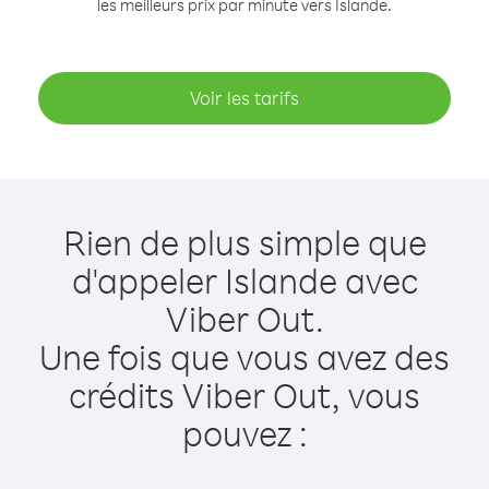
les meilleurs prix par minute vers Islande.
Voir les tarifs
Rien de plus simple que
d'appeler Islande avec
Viber Out.
Une fois que vous avez des
crédits Viber Out, vous
pouvez :