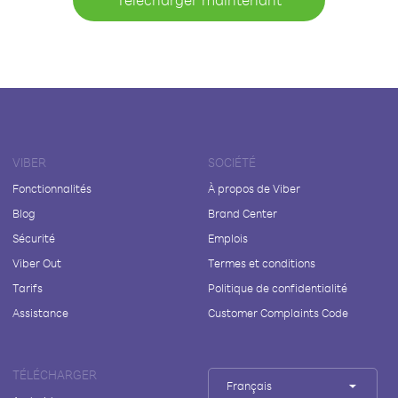
VIBER
SOCIÉTÉ
Fonctionnalités
À propos de Viber
Blog
Brand Center
Sécurité
Emplois
Viber Out
Termes et conditions
Tarifs
Politique de confidentialité
Assistance
Customer Complaints Code
TÉLÉCHARGER
Français