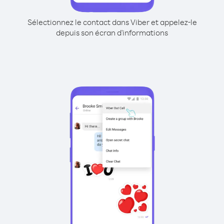
Sélectionnez le contact dans Viber et appelez-le
depuis son écran d'informations