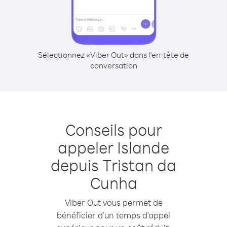
Sélectionnez «Viber Out» dans l'en-tête de
conversation
Conseils pour
appeler Islande
depuis Tristan da
Cunha
Viber Out vous permet de
bénéficier d'un temps d'appel