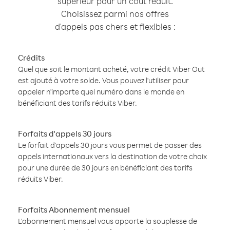
supérieur pour un coût réduit.
Choisissez parmi nos offres
d'appels pas chers et flexibles :
Crédits
Quel que soit le montant acheté, votre crédit Viber Out
est ajouté à votre solde. Vous pouvez l'utiliser pour
appeler n'importe quel numéro dans le monde en
bénéficiant des tarifs réduits Viber.
Forfaits d'appels 30 jours
Le forfait d'appels 30 jours vous permet de passer des
appels internationaux vers la destination de votre choix
pour une durée de 30 jours en bénéficiant des tarifs
réduits Viber.
Forfaits Abonnement mensuel
L'abonnement mensuel vous apporte la souplesse de