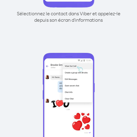
Sélectionnez le contact dans Viber et appelez-le
depuis son écran d'informations