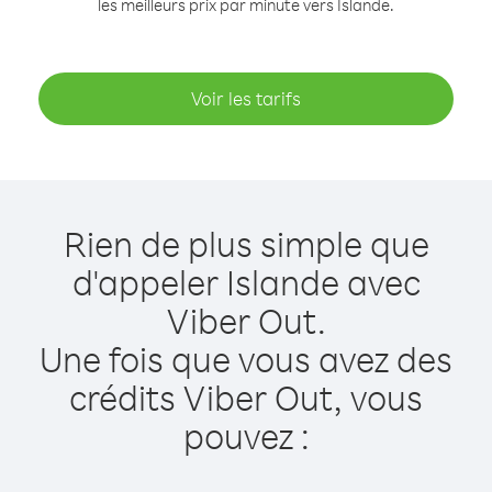
les meilleurs prix par minute vers Islande.
Voir les tarifs
Rien de plus simple que
d'appeler Islande avec
Viber Out.
Une fois que vous avez des
crédits Viber Out, vous
pouvez :