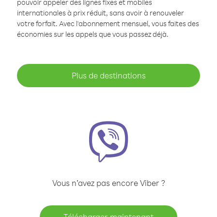
pouvoir appeler des lignes fixes et mobiles
internationales à prix réduit, sans avoir à renouveler
votre forfait. Avec l'abonnement mensuel, vous faites des
économies sur les appels que vous passez déjà.
Plus de destinations
Vous n’avez pas encore Viber ?
Télécharger maintenant