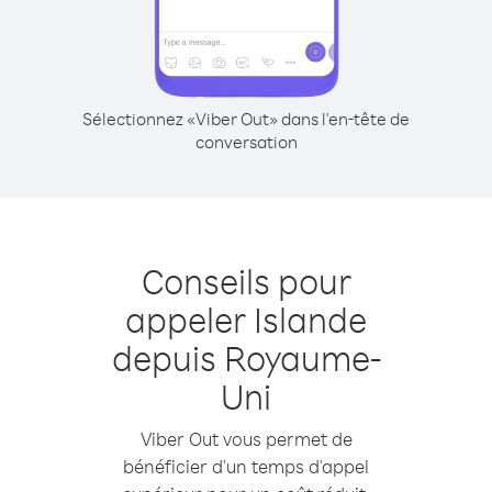
Sélectionnez «Viber Out» dans l'en-tête de
conversation
Conseils pour
appeler Islande
depuis Royaume-
Uni
Viber Out vous permet de
bénéficier d'un temps d'appel