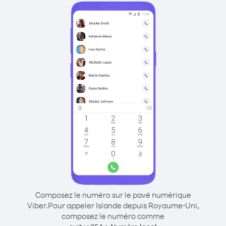
Composez le numéro sur le pavé numérique
Viber.
Pour appeler Islande depuis Royaume-Uni,
composez le numéro comme