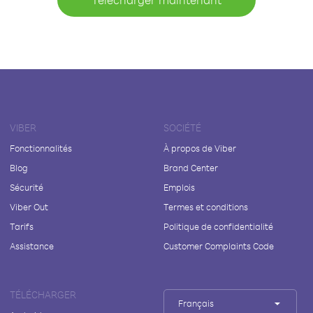
VIBER
SOCIÉTÉ
Fonctionnalités
À propos de Viber
Blog
Brand Center
Sécurité
Emplois
Viber Out
Termes et conditions
Tarifs
Politique de confidentialité
Assistance
Customer Complaints Code
TÉLÉCHARGER
Français