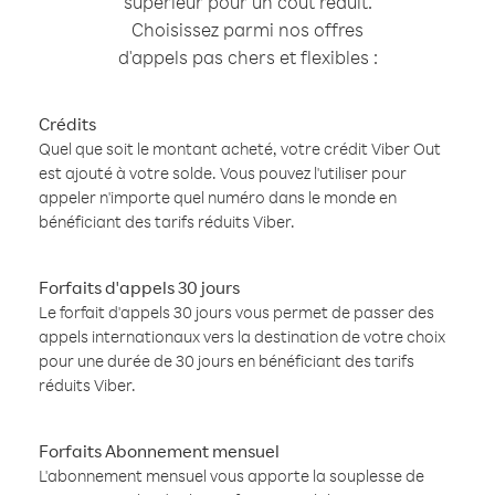
supérieur pour un coût réduit.
Choisissez parmi nos offres
d'appels pas chers et flexibles :
Crédits
Quel que soit le montant acheté, votre crédit Viber Out
est ajouté à votre solde. Vous pouvez l'utiliser pour
appeler n'importe quel numéro dans le monde en
bénéficiant des tarifs réduits Viber.
Forfaits d'appels 30 jours
Le forfait d'appels 30 jours vous permet de passer des
appels internationaux vers la destination de votre choix
pour une durée de 30 jours en bénéficiant des tarifs
réduits Viber.
Forfaits Abonnement mensuel
L'abonnement mensuel vous apporte la souplesse de