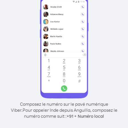
Composez le numéro sur le pavé numérique
Viber.
Pour appeler Inde depuis Anguilla, composez le
numéro comme suit :
+
+
91
Numéro local