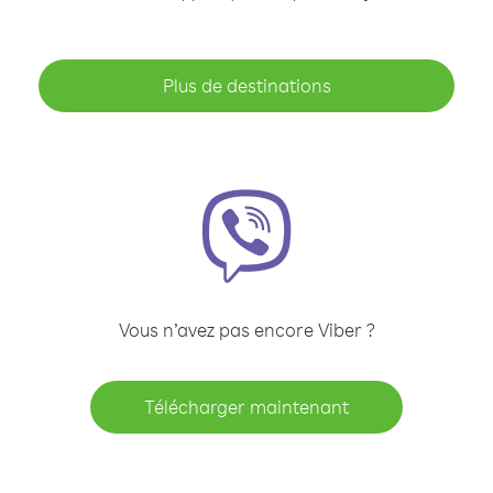
Plus de destinations
Vous n’avez pas encore Viber ?
Télécharger maintenant