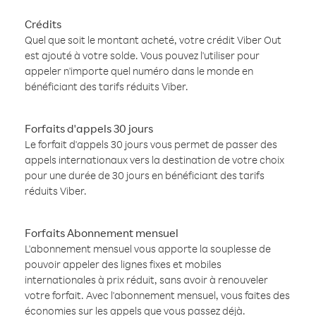
Crédits
Quel que soit le montant acheté, votre crédit Viber Out
est ajouté à votre solde. Vous pouvez l'utiliser pour
appeler n'importe quel numéro dans le monde en
bénéficiant des tarifs réduits Viber.
Forfaits d'appels 30 jours
Le forfait d'appels 30 jours vous permet de passer des
appels internationaux vers la destination de votre choix
pour une durée de 30 jours en bénéficiant des tarifs
réduits Viber.
Forfaits Abonnement mensuel
L'abonnement mensuel vous apporte la souplesse de
pouvoir appeler des lignes fixes et mobiles
internationales à prix réduit, sans avoir à renouveler
votre forfait. Avec l'abonnement mensuel, vous faites des
économies sur les appels que vous passez déjà.