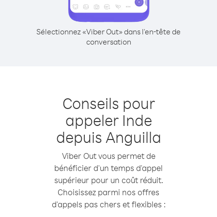
Sélectionnez «Viber Out» dans l'en-tête de
conversation
Conseils pour
appeler Inde
depuis Anguilla
Viber Out vous permet de
bénéficier d'un temps d'appel
supérieur pour un coût réduit.
Choisissez parmi nos offres
d'appels pas chers et flexibles :