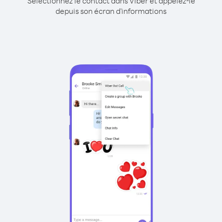
Sélectionnez le contact dans Viber et appelez-le
depuis son écran d'informations