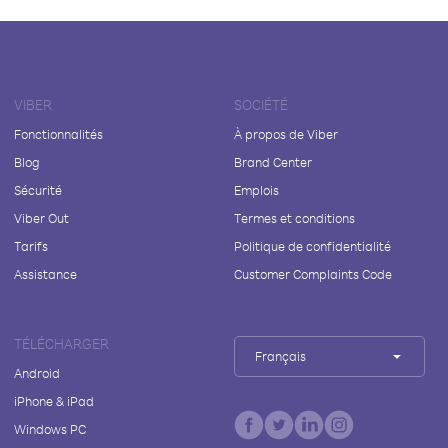
VIBER
SOCIÉTÉ
Fonctionnalités
À propos de Viber
Blog
Brand Center
Sécurité
Emplois
Viber Out
Termes et conditions
Tarifs
Politique de confidentialité
Assistance
Customer Complaints Code
TÉLÉCHARGER
Français
Android
iPhone & iPad
Windows PC