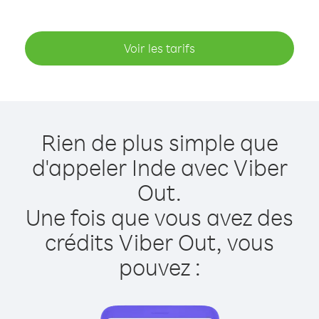
Voir les tarifs
Rien de plus simple que
d'appeler Inde avec Viber
Out.
Une fois que vous avez des
crédits Viber Out, vous
pouvez :