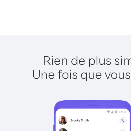
Rien de plus si
Une fois que vous