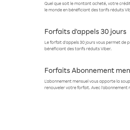
Quel que soit le montant acheté, votre crédit
le monde en bénéficiant des tarifs réduits Vi
Forfaits d'appels 30 jours
Le forfait d'appels 30 jours vous permet de 
bénéficiant des tarifs réduits Viber.
Forfaits Abonnement men
L'abonnement mensuel vous apporte la souples
renouveler votre forfait. Avec l'abonnement 