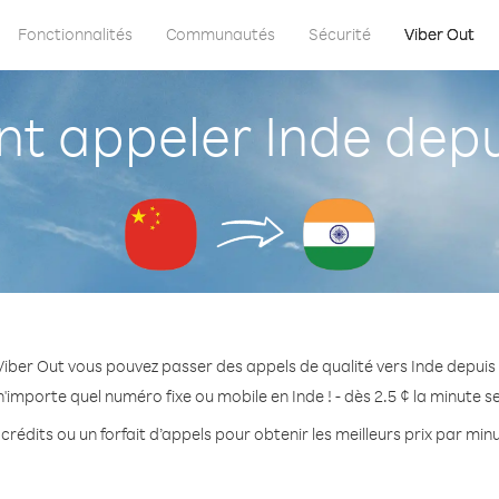
Fonctionnalités
Communautés
Sécurité
Viber Out
 appeler Inde depu
Viber Out vous pouvez passer des appels de qualité vers Inde depuis 
'importe quel numéro fixe ou mobile en Inde ! - dès 2.5 ¢ la minute 
crédits ou un forfait d’appels pour obtenir les meilleurs prix par minu