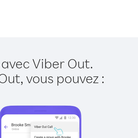
 avec Viber Out.
Out, vous pouvez :