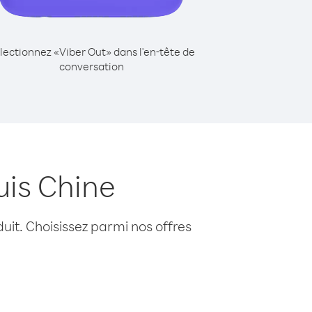
lectionnez «Viber Out» dans l'en-tête de
conversation
uis Chine
uit. Choisissez parmi nos offres