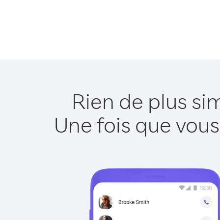
Rien de plus si
Une fois que vous