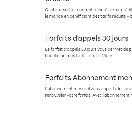
Quel que soit le montant acheté, votre crédit
le monde en bénéficiant des tarifs réduits Vi
Forfaits d'appels 30 jours
Le forfait d'appels 30 jours vous permet de 
bénéficiant des tarifs réduits Viber.
Forfaits Abonnement men
L'abonnement mensuel vous apporte la souples
renouveler votre forfait. Avec l'abonnement 