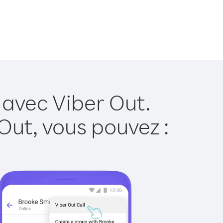
 avec Viber Out.
Out, vous pouvez :