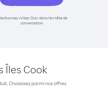
lectionnez «Viber Out» dans l'en-tête de
conversation
s Îles Cook
uit. Choisissez parmi nos offres