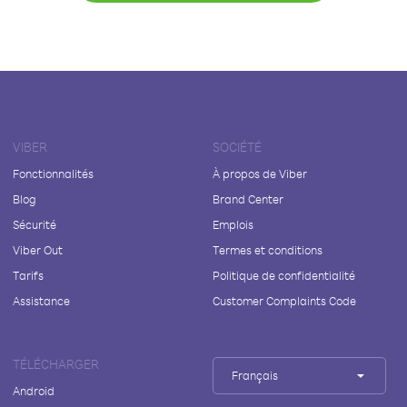
VIBER
SOCIÉTÉ
Fonctionnalités
À propos de Viber
Blog
Brand Center
Sécurité
Emplois
Viber Out
Termes et conditions
Tarifs
Politique de confidentialité
Assistance
Customer Complaints Code
TÉLÉCHARGER
Français
Android