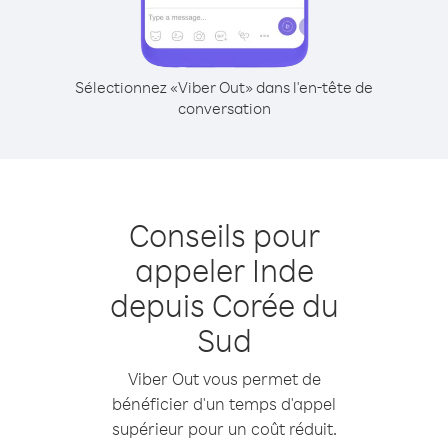
Sélectionnez «Viber Out» dans l'en-tête de
conversation
Conseils pour
appeler Inde
depuis Corée du
Sud
Viber Out vous permet de
bénéficier d'un temps d'appel
supérieur pour un coût réduit.