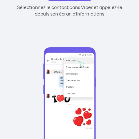
Sélectionnez le contact dans Viber et appelez-le
depuis son écran d'informations