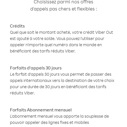
Choisissez parmi nos offres
d'appels pas chers et flexibles :
Crédits
Quel que soit le montant acheté, votre crédit Viber Out
est ajouté à votre solde. Vous pouvez l'utiliser pour
appeler n'importe quel numéro dans le monde en
bénéficiant des tarifs réduits Viber.
Forfaits d'appels 30 jours
Le forfait d'appels 30 jours vous permet de passer des
appels internationaux vers la destination de votre choix
pour une durée de 30 jours en bénéficiant des tarifs
réduits Viber.
Forfaits Abonnement mensuel
L'abonnement mensuel vous apporte la souplesse de
pouvoir appeler des lignes fixes et mobiles