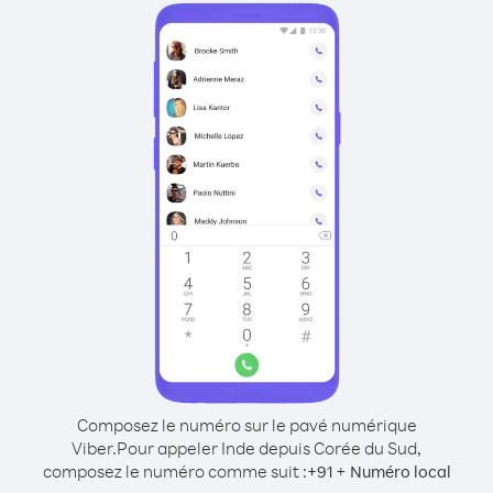
Composez le numéro sur le pavé numérique
Viber.
Pour appeler Inde depuis Corée du Sud,
composez le numéro comme suit :
+
+
91
Numéro local