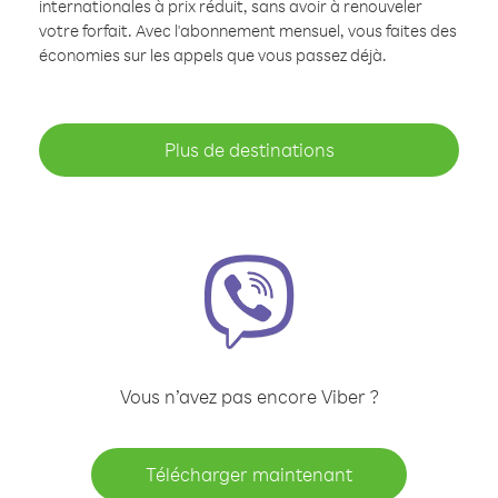
internationales à prix réduit, sans avoir à renouveler
votre forfait. Avec l'abonnement mensuel, vous faites des
économies sur les appels que vous passez déjà.
Plus de destinations
Vous n’avez pas encore Viber ?
Télécharger maintenant