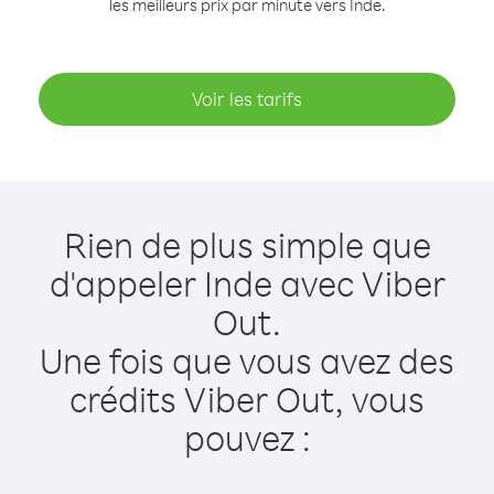
les meilleurs prix par minute vers Inde.
Voir les tarifs
Rien de plus simple que
d'appeler Inde avec Viber
Out.
Une fois que vous avez des
crédits Viber Out, vous
pouvez :