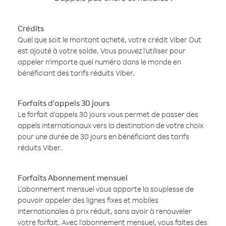
Crédits
Quel que soit le montant acheté, votre crédit Viber Out
est ajouté à votre solde. Vous pouvez l'utiliser pour
appeler n'importe quel numéro dans le monde en
bénéficiant des tarifs réduits Viber.
Forfaits d'appels 30 jours
Le forfait d'appels 30 jours vous permet de passer des
appels internationaux vers la destination de votre choix
pour une durée de 30 jours en bénéficiant des tarifs
réduits Viber.
Forfaits Abonnement mensuel
L'abonnement mensuel vous apporte la souplesse de
pouvoir appeler des lignes fixes et mobiles
internationales à prix réduit, sans avoir à renouveler
votre forfait. Avec l'abonnement mensuel, vous faites des