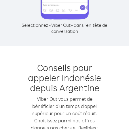
Sélectionnez «Viber Out» dans l'en-tête de
conversation
Conseils pour
appeler Indonésie
depuis Argentine
Viber Out vous permet de
bénéficier d'un temps d'appel
supérieur pour un coût réduit.
Choisissez parmi nos offres
d'appels pas chers et flexibles :