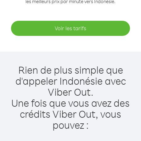
les meilleurs prix par minute vers Indonésie.
Voir les tarifs
Rien de plus simple que
d'appeler Indonésie avec
Viber Out.
Une fois que vous avez des
crédits Viber Out, vous
pouvez :