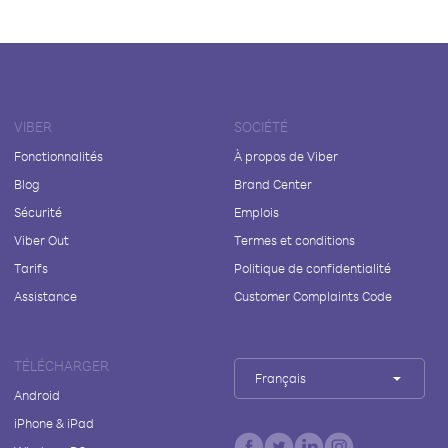
VIBER
SOCIÉTÉ
Fonctionnalités
À propos de Viber
Blog
Brand Center
Sécurité
Emplois
Viber Out
Termes et conditions
Tarifs
Politique de confidentialité
Assistance
Customer Complaints Code
TÉLÉCHARGER
Français
Android
iPhone & iPad