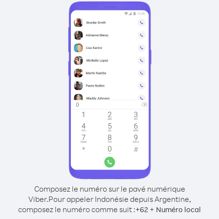
Composez le numéro sur le pavé numérique
Viber.
Pour appeler Indonésie depuis Argentine,
composez le numéro comme suit :
+
+
62
Numéro local