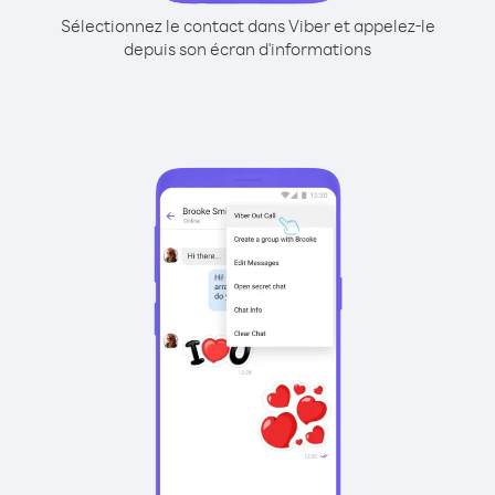
Sélectionnez le contact dans Viber et appelez-le
depuis son écran d'informations