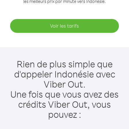
les meilleurs prix par minute vers Indonésie.
Voir les tarifs
Rien de plus simple que
d'appeler Indonésie avec
Viber Out.
Une fois que vous avez des
crédits Viber Out, vous
pouvez :