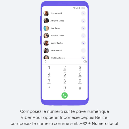
Composez le numéro sur le pavé numérique
Viber.
Pour appeler Indonésie depuis Bélize,
composez le numéro comme suit :
+
+
62
Numéro local