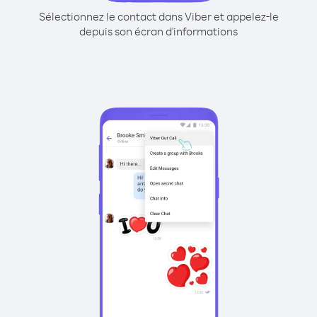
Sélectionnez le contact dans Viber et appelez-le
depuis son écran d'informations