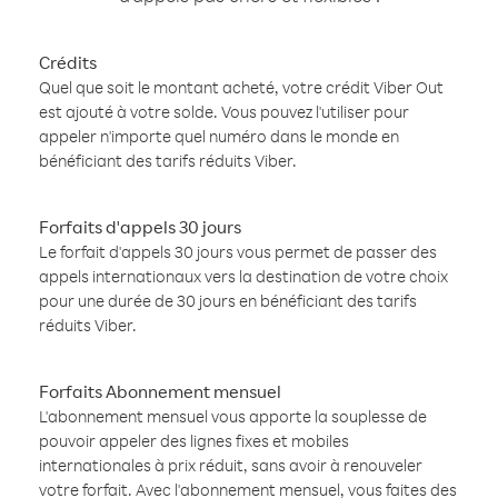
Crédits
Quel que soit le montant acheté, votre crédit Viber Out
est ajouté à votre solde. Vous pouvez l'utiliser pour
appeler n'importe quel numéro dans le monde en
bénéficiant des tarifs réduits Viber.
Forfaits d'appels 30 jours
Le forfait d'appels 30 jours vous permet de passer des
appels internationaux vers la destination de votre choix
pour une durée de 30 jours en bénéficiant des tarifs
réduits Viber.
Forfaits Abonnement mensuel
L'abonnement mensuel vous apporte la souplesse de
pouvoir appeler des lignes fixes et mobiles
internationales à prix réduit, sans avoir à renouveler
votre forfait. Avec l'abonnement mensuel, vous faites des