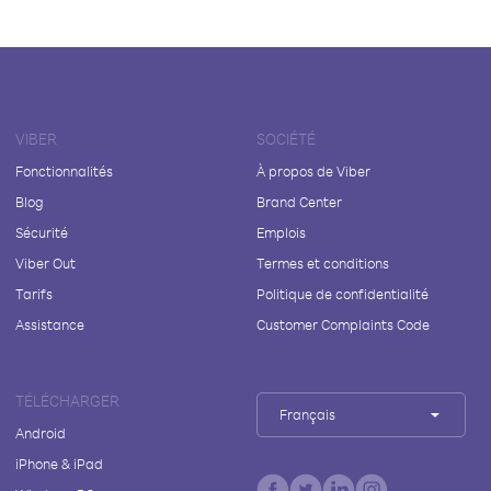
VIBER
SOCIÉTÉ
Fonctionnalités
À propos de Viber
Blog
Brand Center
Sécurité
Emplois
Viber Out
Termes et conditions
Tarifs
Politique de confidentialité
Assistance
Customer Complaints Code
TÉLÉCHARGER
Français
Android
iPhone & iPad