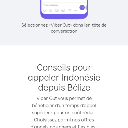
Sélectionnez «Viber Out» dans l'en-tête de
conversation
Conseils pour
appeler Indonésie
depuis Bélize
Viber Out vous permet de
bénéficier d'un temps d'appel
supérieur pour un coût réduit.
Choisissez parmi nos offres
d'appels pas chers et flexibles :