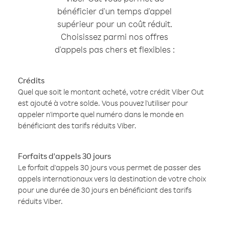
bénéficier d'un temps d'appel
supérieur pour un coût réduit.
Choisissez parmi nos offres
d'appels pas chers et flexibles :
Crédits
Quel que soit le montant acheté, votre crédit Viber Out
est ajouté à votre solde. Vous pouvez l'utiliser pour
appeler n'importe quel numéro dans le monde en
bénéficiant des tarifs réduits Viber.
Forfaits d'appels 30 jours
Le forfait d'appels 30 jours vous permet de passer des
appels internationaux vers la destination de votre choix
pour une durée de 30 jours en bénéficiant des tarifs
réduits Viber.