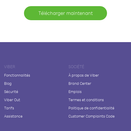
Télécharger maintenant
VIBER
SOCIÉTÉ
Fonctionnalités
À propos de Viber
Blog
Brand Center
Sécurité
Emplois
Viber Out
Termes et conditions
Tarifs
Politique de confidentialité
Assistance
Customer Complaints Code