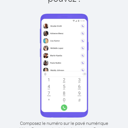
Composez le numéro sur le pavé numérique