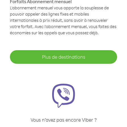
Forfaits Abonnement mensuel
L'abonnement mensuel vous apporte la souplesse de
pouvoir appeler des lignes fixes et mobiles
internationales à prix réduit, sans avoir à renouveler
votre forfait. Avec l'abonnement mensuel, vous faites des
économies sur les appels que vous passez déjà.
Plus de destinations
Vous n’avez pas encore Viber ?