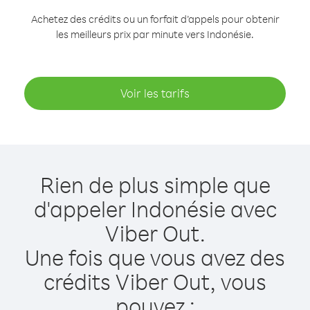
Achetez des crédits ou un forfait d’appels pour obtenir
les meilleurs prix par minute vers Indonésie.
Voir les tarifs
Rien de plus simple que
d'appeler Indonésie avec
Viber Out.
Une fois que vous avez des
crédits Viber Out, vous
pouvez :