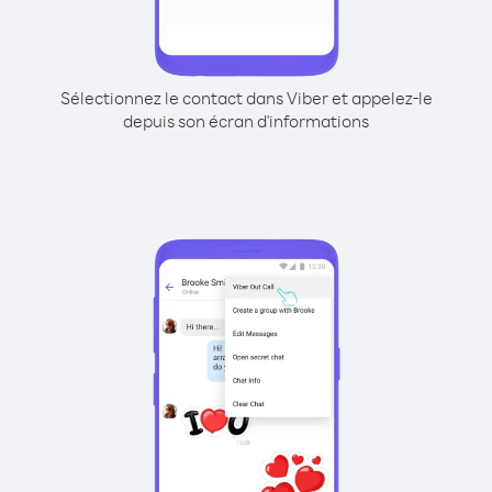
Sélectionnez le contact dans Viber et appelez-le
depuis son écran d'informations