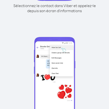
Sélectionnez le contact dans Viber et appelez-le
depuis son écran d'informations