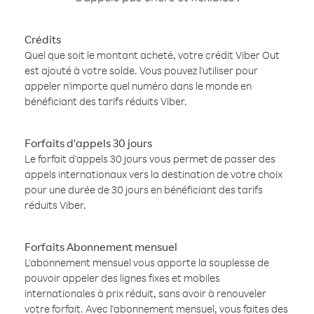
Crédits
Quel que soit le montant acheté, votre crédit Viber Out
est ajouté à votre solde. Vous pouvez l'utiliser pour
appeler n'importe quel numéro dans le monde en
bénéficiant des tarifs réduits Viber.
Forfaits d'appels 30 jours
Le forfait d'appels 30 jours vous permet de passer des
appels internationaux vers la destination de votre choix
pour une durée de 30 jours en bénéficiant des tarifs
réduits Viber.
Forfaits Abonnement mensuel
L'abonnement mensuel vous apporte la souplesse de
pouvoir appeler des lignes fixes et mobiles
internationales à prix réduit, sans avoir à renouveler
votre forfait. Avec l'abonnement mensuel, vous faites des