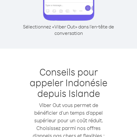
Sélectionnez «Viber Out» dans l'en-tête de
conversation
Conseils pour
appeler Indonésie
depuis Islande
Viber Out vous permet de
bénéficier d'un temps d'appel
supérieur pour un coût réduit.
Choisissez parmi nos offres
d'appels pas chers et flexibles :