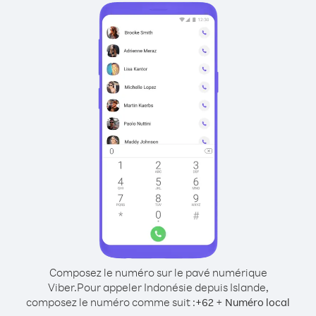
Composez le numéro sur le pavé numérique
Viber.
Pour appeler Indonésie depuis Islande,
composez le numéro comme suit :
+
+
62
Numéro local