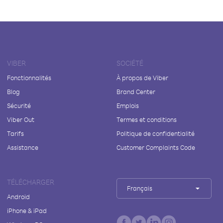
VIBER
SOCIÉTÉ
Fonctionnalités
À propos de Viber
Blog
Brand Center
Sécurité
Emplois
Viber Out
Termes et conditions
Tarifs
Politique de confidentialité
Assistance
Customer Complaints Code
TÉLÉCHARGER
Français
Android
iPhone & iPad