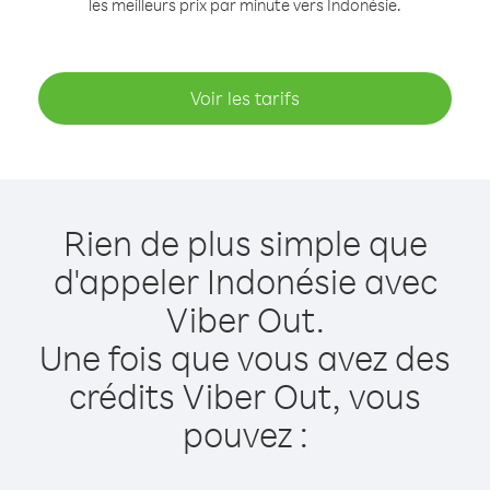
les meilleurs prix par minute vers Indonésie.
Voir les tarifs
Rien de plus simple que
d'appeler Indonésie avec
Viber Out.
Une fois que vous avez des
crédits Viber Out, vous
pouvez :