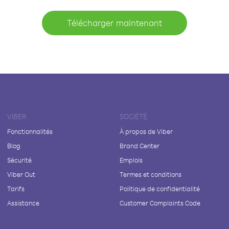
Télécharger maintenant
VIBER
SOCIÉTÉ
Fonctionnalités
À propos de Viber
Blog
Brand Center
Sécurité
Emplois
Viber Out
Termes et conditions
Tarifs
Politique de confidentialité
Assistance
Customer Complaints Code