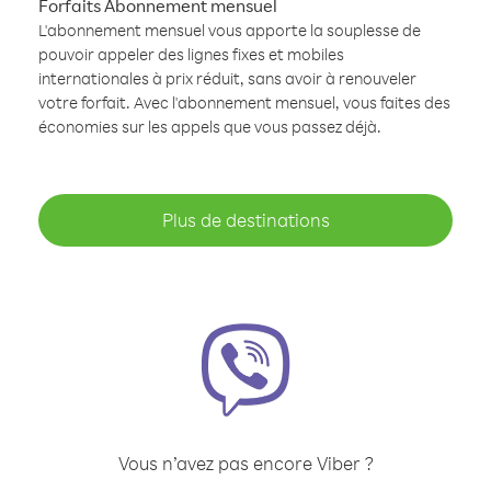
Forfaits Abonnement mensuel
L'abonnement mensuel vous apporte la souplesse de
pouvoir appeler des lignes fixes et mobiles
internationales à prix réduit, sans avoir à renouveler
votre forfait. Avec l'abonnement mensuel, vous faites des
économies sur les appels que vous passez déjà.
Plus de destinations
Vous n’avez pas encore Viber ?