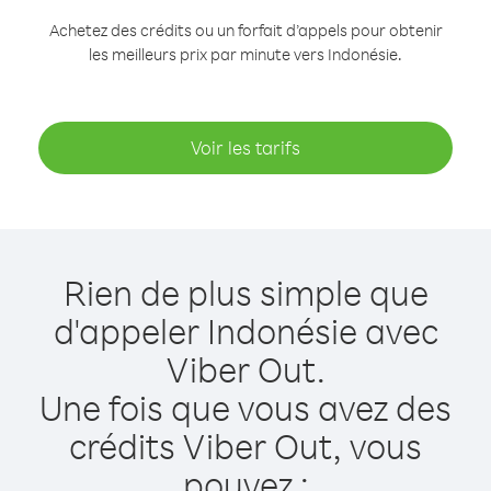
Achetez des crédits ou un forfait d’appels pour obtenir
les meilleurs prix par minute vers Indonésie.
Voir les tarifs
Rien de plus simple que
d'appeler Indonésie avec
Viber Out.
Une fois que vous avez des
crédits Viber Out, vous
pouvez :