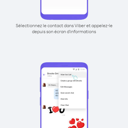
Sélectionnez le contact dans Viber et appelez-le
depuis son écran d'informations