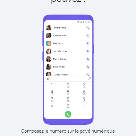
Composez le numéro sur le pavé numérique