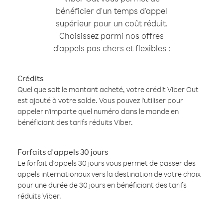
bénéficier d'un temps d'appel
supérieur pour un coût réduit.
Choisissez parmi nos offres
d'appels pas chers et flexibles :
Crédits
Quel que soit le montant acheté, votre crédit Viber Out
est ajouté à votre solde. Vous pouvez l'utiliser pour
appeler n'importe quel numéro dans le monde en
bénéficiant des tarifs réduits Viber.
Forfaits d'appels 30 jours
Le forfait d'appels 30 jours vous permet de passer des
appels internationaux vers la destination de votre choix
pour une durée de 30 jours en bénéficiant des tarifs
réduits Viber.