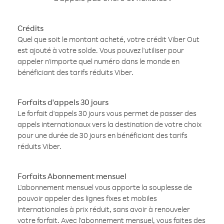
Crédits
Quel que soit le montant acheté, votre crédit Viber Out
est ajouté à votre solde. Vous pouvez l'utiliser pour
appeler n'importe quel numéro dans le monde en
bénéficiant des tarifs réduits Viber.
Forfaits d'appels 30 jours
Le forfait d'appels 30 jours vous permet de passer des
appels internationaux vers la destination de votre choix
pour une durée de 30 jours en bénéficiant des tarifs
réduits Viber.
Forfaits Abonnement mensuel
L'abonnement mensuel vous apporte la souplesse de
pouvoir appeler des lignes fixes et mobiles
internationales à prix réduit, sans avoir à renouveler
votre forfait. Avec l'abonnement mensuel, vous faites des