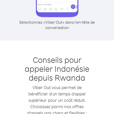
Sélectionnez «Viber Out» dans l'en-tête de
conversation
Conseils pour
appeler Indonésie
depuis Rwanda
Viber Out vous permet de
bénéficier d'un temps d'appel
supérieur pour un coût réduit.
Choisissez parmi nos offres
d'appels pas chers et flexibles :