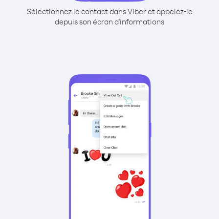
Sélectionnez le contact dans Viber et appelez-le
depuis son écran d'informations