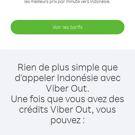
les meilleurs prix par minute vers Indonésie.
Voir les tarifs
Rien de plus simple que
d'appeler Indonésie avec
Viber Out.
Une fois que vous avez des
crédits Viber Out, vous
pouvez :