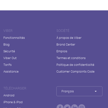
VIBER
SOCIÉTÉ
Fonctionnalités
À propos de Viber
Blog
Brand Center
Sécurité
Emplois
Viber Out
Termes et conditions
Tarifs
Politique de confidentialité
Assistance
Customer Complaints Code
TÉLÉCHARGER
Français
Android
iPhone & iPad