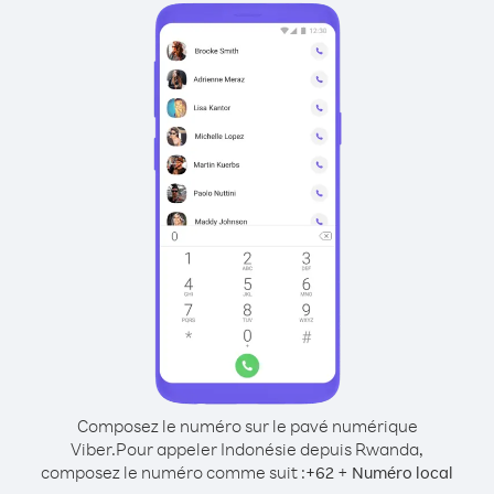
Composez le numéro sur le pavé numérique
Viber.
Pour appeler Indonésie depuis Rwanda,
composez le numéro comme suit :
+
+
62
Numéro local