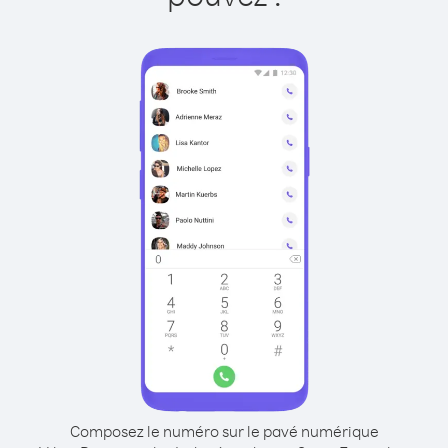
Composez le numéro sur le pavé numérique