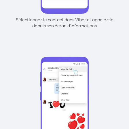
Sélectionnez le contact dans Viber et appelez-le
depuis son écran d'informations