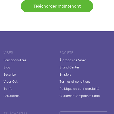
Télécharger maintenant
VIBER
SOCIÉTÉ
Fonctionnalités
À propos de Viber
Blog
Brand Center
Sécurité
Emplois
Viber Out
Termes et conditions
Tarifs
Politique de confidentialité
Assistance
Customer Complaints Code
TÉLÉCHARGER