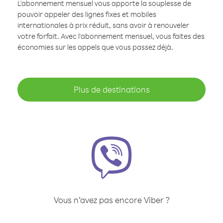
L'abonnement mensuel vous apporte la souplesse de
pouvoir appeler des lignes fixes et mobiles
internationales à prix réduit, sans avoir à renouveler
votre forfait. Avec l'abonnement mensuel, vous faites des
économies sur les appels que vous passez déjà.
Plus de destinations
Vous n’avez pas encore Viber ?