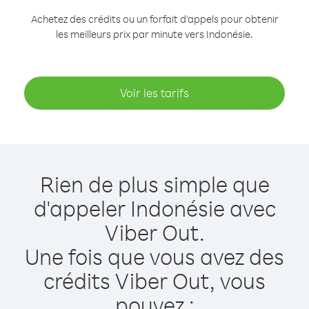
Achetez des crédits ou un forfait d’appels pour obtenir
les meilleurs prix par minute vers Indonésie.
Voir les tarifs
Rien de plus simple que
d'appeler Indonésie avec
Viber Out.
Une fois que vous avez des
crédits Viber Out, vous
pouvez :