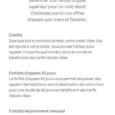
bénéficier d'un temps d'appel
supérieur pour un coût réduit.
Choisissez parmi nos offres
d'appels pas chers et flexibles :
Crédits
Quel que soit le montant acheté, votre crédit Viber Out
est ajouté à votre solde. Vous pouvez l'utiliser pour
appeler n'importe quel numéro dans le monde en
bénéficiant des tarifs réduits Viber.
Forfaits d'appels 30 jours
Le forfait d'appels 30 jours vous permet de passer des
appels internationaux vers la destination de votre choix
pour une durée de 30 jours en bénéficiant des tarifs
réduits Viber.
Forfaits Abonnement mensuel