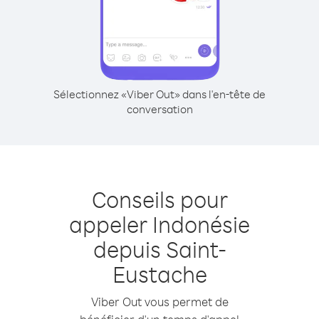
Sélectionnez «Viber Out» dans l'en-tête de
conversation
Conseils pour
appeler Indonésie
depuis Saint-
Eustache
Viber Out vous permet de