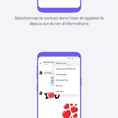
Sélectionnez le contact dans Viber et appelez-le
depuis son écran d'informations