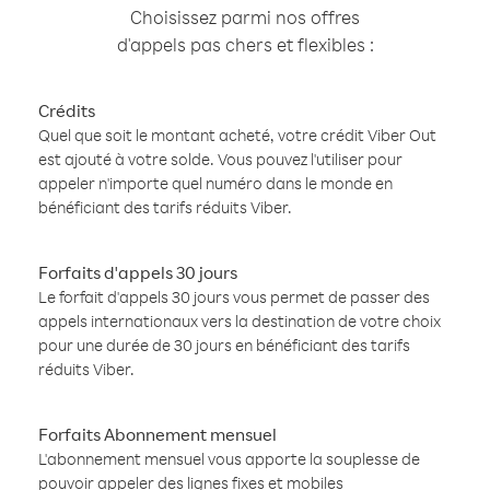
Choisissez parmi nos offres
d'appels pas chers et flexibles :
Crédits
Quel que soit le montant acheté, votre crédit Viber Out
est ajouté à votre solde. Vous pouvez l'utiliser pour
appeler n'importe quel numéro dans le monde en
bénéficiant des tarifs réduits Viber.
Forfaits d'appels 30 jours
Le forfait d'appels 30 jours vous permet de passer des
appels internationaux vers la destination de votre choix
pour une durée de 30 jours en bénéficiant des tarifs
réduits Viber.
Forfaits Abonnement mensuel
L'abonnement mensuel vous apporte la souplesse de
pouvoir appeler des lignes fixes et mobiles