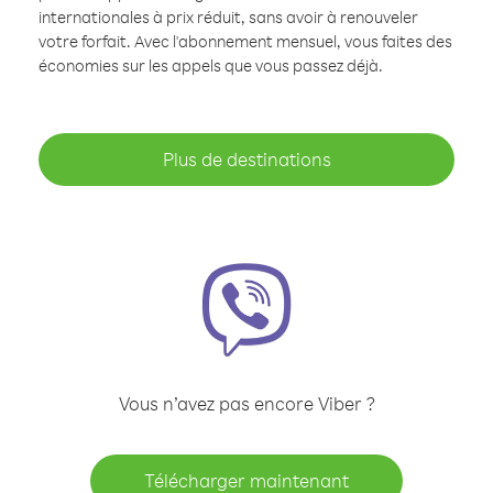
internationales à prix réduit, sans avoir à renouveler
votre forfait. Avec l'abonnement mensuel, vous faites des
économies sur les appels que vous passez déjà.
Plus de destinations
Vous n’avez pas encore Viber ?
Télécharger maintenant