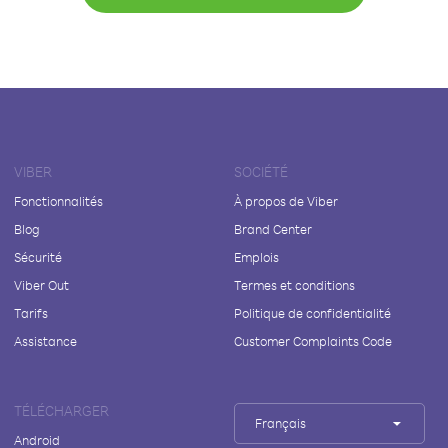
VIBER
SOCIÉTÉ
Fonctionnalités
À propos de Viber
Blog
Brand Center
Sécurité
Emplois
Viber Out
Termes et conditions
Tarifs
Politique de confidentialité
Assistance
Customer Complaints Code
TÉLÉCHARGER
Français
Android