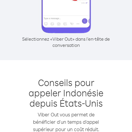
Sélectionnez «Viber Out» dans l'en-tête de
conversation
Conseils pour
appeler Indonésie
depuis États-Unis
Viber Out vous permet de
bénéficier d'un temps d'appel
supérieur pour un coût réduit.