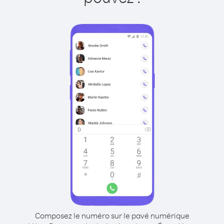
Composez le numéro sur le pavé numérique