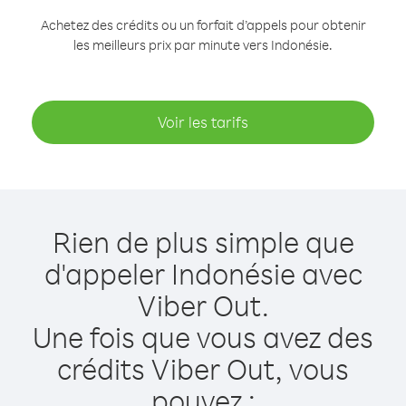
Achetez des crédits ou un forfait d’appels pour obtenir
les meilleurs prix par minute vers Indonésie.
Voir les tarifs
Rien de plus simple que
d'appeler Indonésie avec
Viber Out.
Une fois que vous avez des
crédits Viber Out, vous
pouvez :