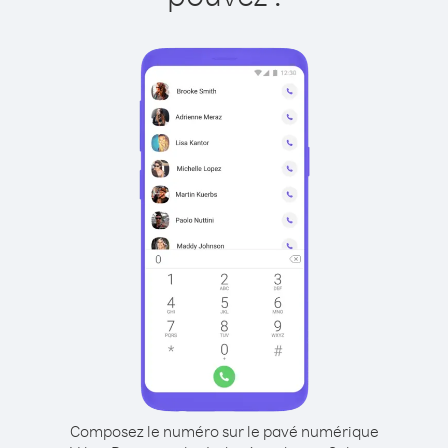
Composez le numéro sur le pavé numérique