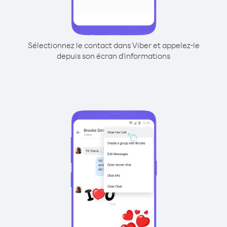
Sélectionnez le contact dans Viber et appelez-le
depuis son écran d'informations