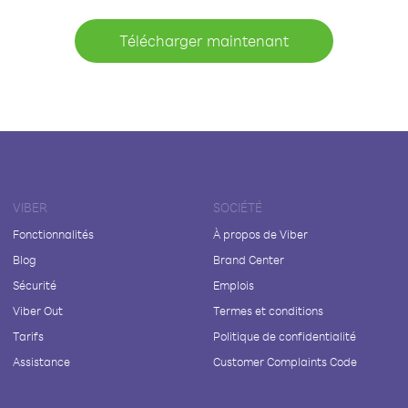
Télécharger maintenant
VIBER
SOCIÉTÉ
Fonctionnalités
À propos de Viber
Blog
Brand Center
Sécurité
Emplois
Viber Out
Termes et conditions
Tarifs
Politique de confidentialité
Assistance
Customer Complaints Code