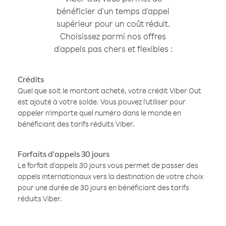
bénéficier d'un temps d'appel
supérieur pour un coût réduit.
Choisissez parmi nos offres
d'appels pas chers et flexibles :
Crédits
Quel que soit le montant acheté, votre crédit Viber Out
est ajouté à votre solde. Vous pouvez l'utiliser pour
appeler n'importe quel numéro dans le monde en
bénéficiant des tarifs réduits Viber.
Forfaits d'appels 30 jours
Le forfait d'appels 30 jours vous permet de passer des
appels internationaux vers la destination de votre choix
pour une durée de 30 jours en bénéficiant des tarifs
réduits Viber.