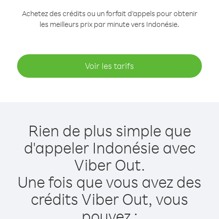
Achetez des crédits ou un forfait d’appels pour obtenir
les meilleurs prix par minute vers Indonésie.
Voir les tarifs
Rien de plus simple que
d'appeler Indonésie avec
Viber Out.
Une fois que vous avez des
crédits Viber Out, vous
pouvez :