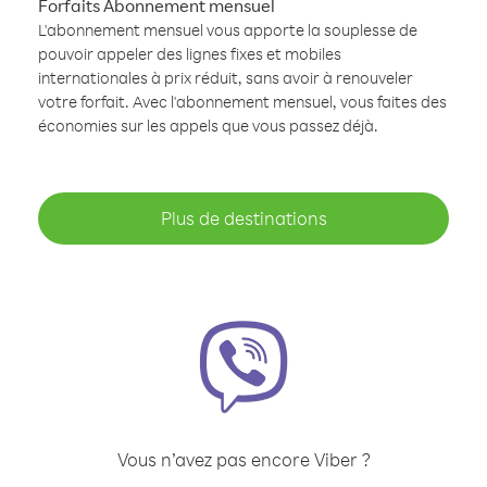
Forfaits Abonnement mensuel
L'abonnement mensuel vous apporte la souplesse de
pouvoir appeler des lignes fixes et mobiles
internationales à prix réduit, sans avoir à renouveler
votre forfait. Avec l'abonnement mensuel, vous faites des
économies sur les appels que vous passez déjà.
Plus de destinations
Vous n’avez pas encore Viber ?