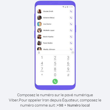
Composez le numéro sur le pavé numérique
Viber.
Pour appeler Iran depuis Équateur, composez le
numéro comme suit :
+
+
98
Numéro local