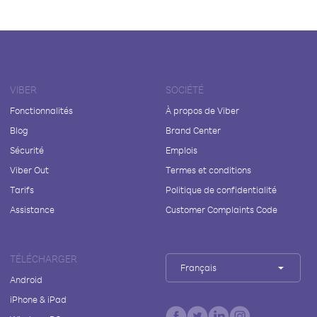
VIBER
SOCIÉTÉ
Fonctionnalités
À propos de Viber
Blog
Brand Center
Sécurité
Emplois
Viber Out
Termes et conditions
Tarifs
Politique de confidentialité
Assistance
Customer Complaints Code
TÉLÉCHARGER
Français
Android
iPhone & iPad