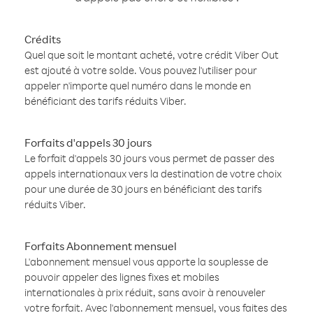
Crédits
Quel que soit le montant acheté, votre crédit Viber Out
est ajouté à votre solde. Vous pouvez l'utiliser pour
appeler n'importe quel numéro dans le monde en
bénéficiant des tarifs réduits Viber.
Forfaits d'appels 30 jours
Le forfait d'appels 30 jours vous permet de passer des
appels internationaux vers la destination de votre choix
pour une durée de 30 jours en bénéficiant des tarifs
réduits Viber.
Forfaits Abonnement mensuel
L'abonnement mensuel vous apporte la souplesse de
pouvoir appeler des lignes fixes et mobiles
internationales à prix réduit, sans avoir à renouveler
votre forfait. Avec l'abonnement mensuel, vous faites des