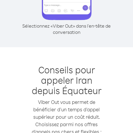
Sélectionnez «Viber Out» dans l'en-tête de
conversation
Conseils pour
appeler Iran
depuis Équateur
Viber Out vous permet de
bénéficier d'un temps d'appel
supérieur pour un coût réduit.
Choisissez parmi nos offres
d'appels pas chers et flexibles :