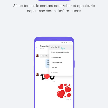
Sélectionnez le contact dans Viber et appelez-le
depuis son écran d'informations