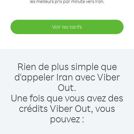
les meilleurs prix par minute vers Iran.
Voir les tarifs
Rien de plus simple que
d'appeler Iran avec Viber
Out.
Une fois que vous avez des
crédits Viber Out, vous
pouvez :