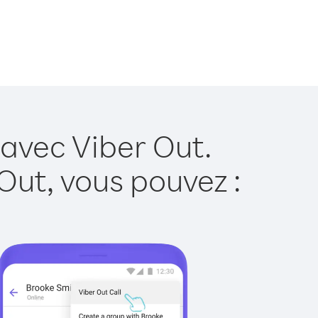
 avec Viber Out.
Out, vous pouvez :