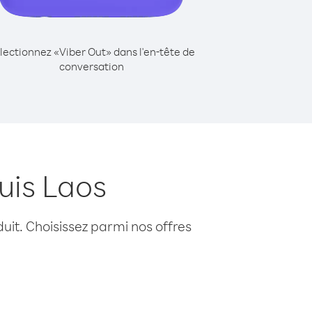
lectionnez «Viber Out» dans l'en-tête de
conversation
uis Laos
uit. Choisissez parmi nos offres