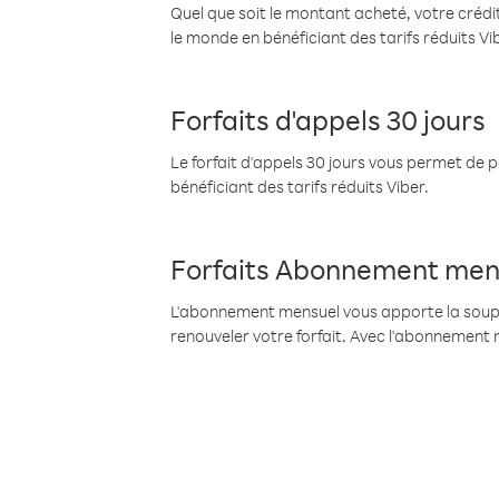
Quel que soit le montant acheté, votre crédit
le monde en bénéficiant des tarifs réduits Vi
Forfaits d'appels 30 jours
Le forfait d'appels 30 jours vous permet de 
bénéficiant des tarifs réduits Viber.
Forfaits Abonnement men
L'abonnement mensuel vous apporte la souples
renouveler votre forfait. Avec l'abonnement 