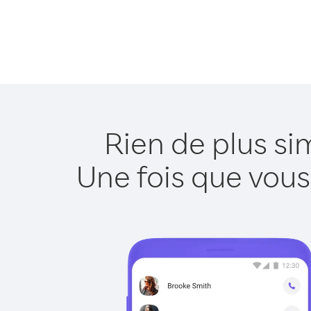
Rien de plus si
Une fois que vous