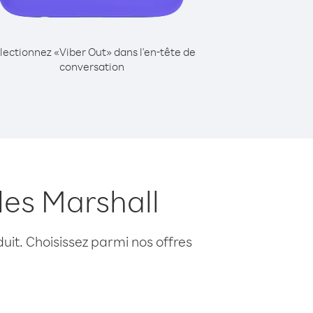
lectionnez «Viber Out» dans l'en-tête de
conversation
les Marshall
uit. Choisissez parmi nos offres