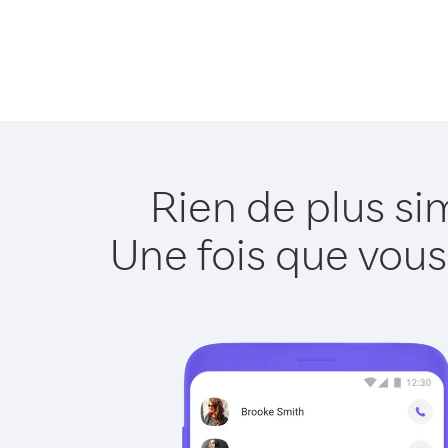
Rien de plus si
Une fois que vous