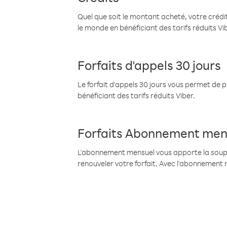
Quel que soit le montant acheté, votre crédit
le monde en bénéficiant des tarifs réduits Vi
Forfaits d'appels 30 jours
Le forfait d'appels 30 jours vous permet de 
bénéficiant des tarifs réduits Viber.
Forfaits Abonnement men
L'abonnement mensuel vous apporte la souples
renouveler votre forfait. Avec l'abonnement 