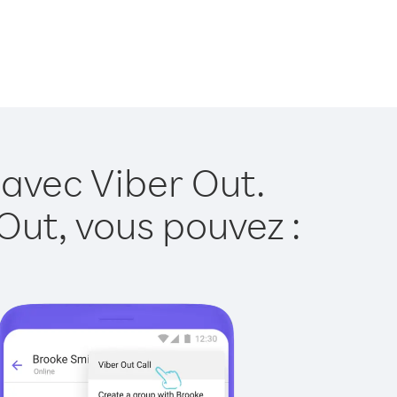
 avec Viber Out.
Out, vous pouvez :