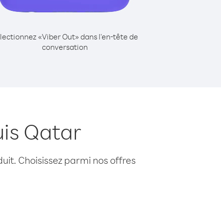
lectionnez «Viber Out» dans l'en-tête de
conversation
uis Qatar
uit. Choisissez parmi nos offres