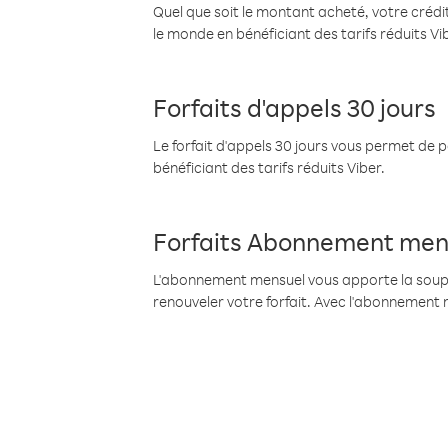
Quel que soit le montant acheté, votre crédit
le monde en bénéficiant des tarifs réduits Vi
Forfaits d'appels 30 jours
Le forfait d'appels 30 jours vous permet de 
bénéficiant des tarifs réduits Viber.
Forfaits Abonnement men
L'abonnement mensuel vous apporte la souples
renouveler votre forfait. Avec l'abonnement 