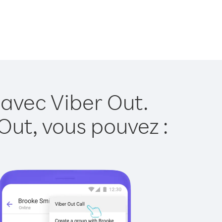
 avec Viber Out.
Out, vous pouvez :