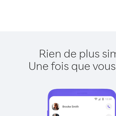
Rien de plus si
Une fois que vous