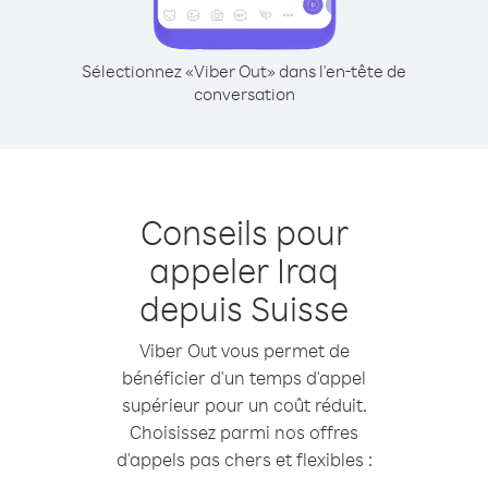
Sélectionnez «Viber Out» dans l'en-tête de
conversation
Conseils pour
appeler Iraq
depuis Suisse
Viber Out vous permet de
bénéficier d'un temps d'appel
supérieur pour un coût réduit.
Choisissez parmi nos offres
d'appels pas chers et flexibles :