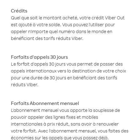
Crédits
Quel que soit le montant acheté, votre crédit Viber Out
est ajouté à votre solde. Vous pouvez l'utiliser pour
appeler n'importe quel numéro dans le monde en
bénéficiant des tarifs réduits Viber.
Forfaits d'appels 30 jours
Le forfait d'appels 30 jours vous permet de passer des
appels internationaux vers la destination de votre choix
pour une durée de 30 jours en bénéficiant des tarifs
réduits Viber.
Forfaits Abonnement mensuel
L'abonnement mensuel vous apporte la souplesse de
pouvoir appeler des lignes fixes et mobiles
internationales à prix réduit, sans avoir à renouveler
votre forfait. Avec l'abonnement mensuel, vous faites des
économies sur les appels que vous passez déjà.