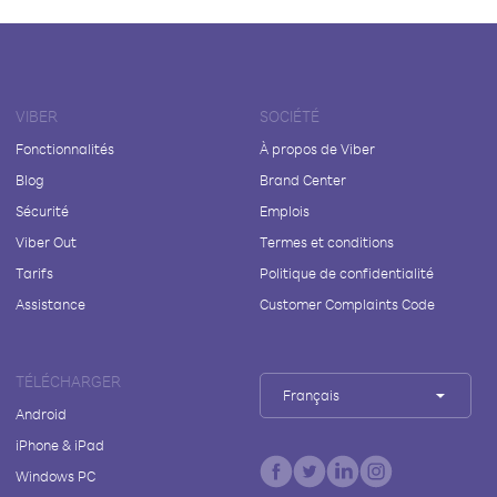
VIBER
SOCIÉTÉ
Fonctionnalités
À propos de Viber
Blog
Brand Center
Sécurité
Emplois
Viber Out
Termes et conditions
Tarifs
Politique de confidentialité
Assistance
Customer Complaints Code
TÉLÉCHARGER
Français
Android
iPhone & iPad
Windows PC