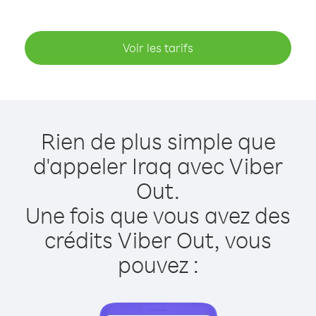
Voir les tarifs
Rien de plus simple que
d'appeler Iraq avec Viber
Out.
Une fois que vous avez des
crédits Viber Out, vous
pouvez :