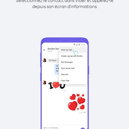
Sélectionnez le contact dans Viber et appelez-le
depuis son écran d'informations