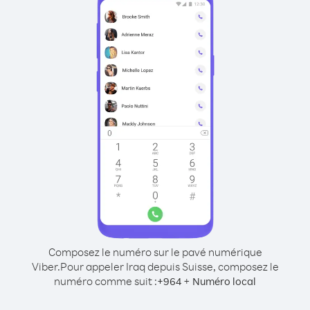
Composez le numéro sur le pavé numérique
Viber.
Pour appeler Iraq depuis Suisse, composez le
numéro comme suit :
+
+
964
Numéro local