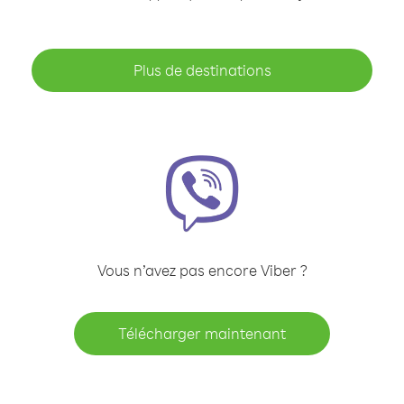
Plus de destinations
Vous n’avez pas encore Viber ?
Télécharger maintenant