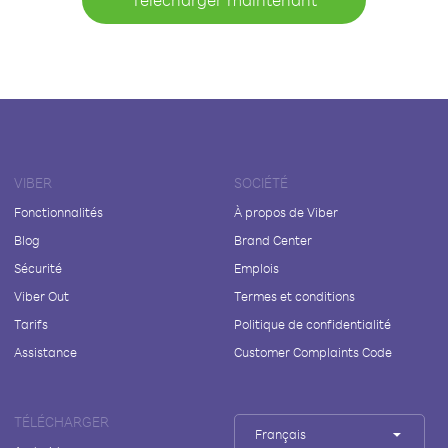
VIBER
SOCIÉTÉ
Fonctionnalités
À propos de Viber
Blog
Brand Center
Sécurité
Emplois
Viber Out
Termes et conditions
Tarifs
Politique de confidentialité
Assistance
Customer Complaints Code
TÉLÉCHARGER
Français