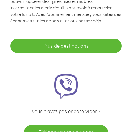
pouvoir appeler des lignes fixes et mobiles
internationales à prix réduit, sans avoir à renouveler
votre forfait. Avec l'abonnement mensuel, vous faites des
économies sur les appels que vous passez déjà.
Plus de destinations
Vous n’avez pas encore Viber ?
Télécharger maintenant