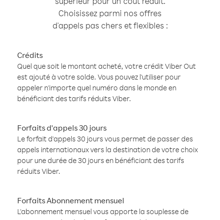
supérieur pour un coût réduit.
Choisissez parmi nos offres
d'appels pas chers et flexibles :
Crédits
Quel que soit le montant acheté, votre crédit Viber Out
est ajouté à votre solde. Vous pouvez l'utiliser pour
appeler n'importe quel numéro dans le monde en
bénéficiant des tarifs réduits Viber.
Forfaits d'appels 30 jours
Le forfait d'appels 30 jours vous permet de passer des
appels internationaux vers la destination de votre choix
pour une durée de 30 jours en bénéficiant des tarifs
réduits Viber.
Forfaits Abonnement mensuel
L'abonnement mensuel vous apporte la souplesse de