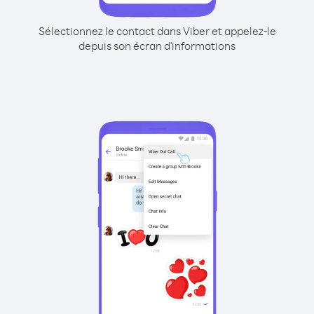
Sélectionnez le contact dans Viber et appelez-le
depuis son écran d'informations