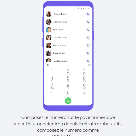
Composez le numéro sur le pavé numérique
Viber.
Pour appeler Iraq depuis Émirats arabes unis,
composez le numéro comme