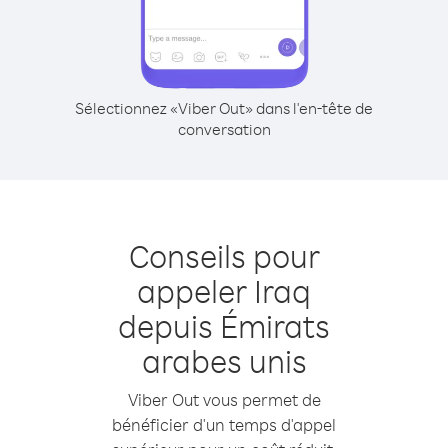
Sélectionnez «Viber Out» dans l'en-tête de
conversation
Conseils pour
appeler Iraq
depuis Émirats
arabes unis
Viber Out vous permet de
bénéficier d'un temps d'appel