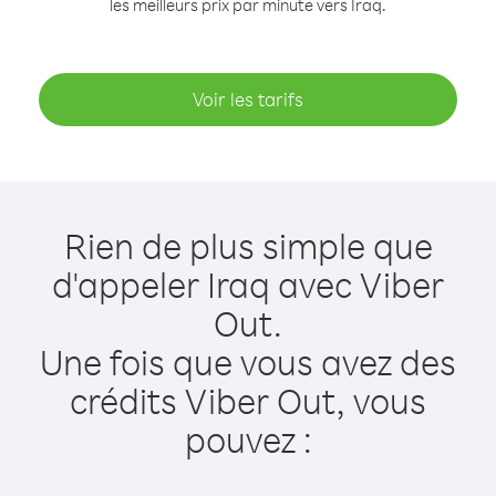
les meilleurs prix par minute vers Iraq.
Voir les tarifs
Rien de plus simple que
d'appeler Iraq avec Viber
Out.
Une fois que vous avez des
crédits Viber Out, vous
pouvez :