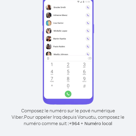
Composez le numéro sur le pavé numérique
Viber.
Pour appeler Iraq depuis Vanuatu, composez le
numéro comme suit :
+
+
964
Numéro local