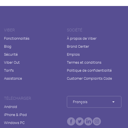
VIBER
SOCIÉTÉ
Fonctionnalités
À propos de Viber
Blog
Brand Center
Sécurité
Emplois
Viber Out
Termes et conditions
Tarifs
Politique de confidentialité
Assistance
Customer Complaints Code
TÉLÉCHARGER
Français
Android
iPhone & iPad
Windows PC