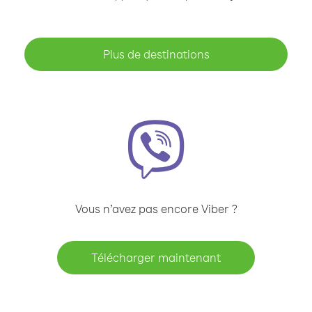
Plus de destinations
Vous n’avez pas encore Viber ?
Télécharger maintenant