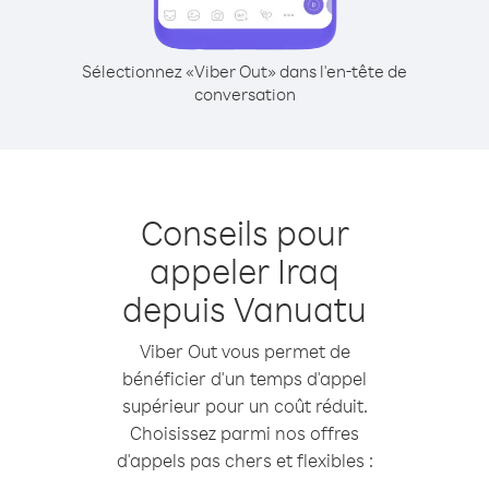
Sélectionnez «Viber Out» dans l'en-tête de
conversation
Conseils pour
appeler Iraq
depuis Vanuatu
Viber Out vous permet de
bénéficier d'un temps d'appel
supérieur pour un coût réduit.
Choisissez parmi nos offres
d'appels pas chers et flexibles :