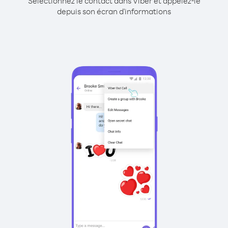
Sélectionnez le contact dans Viber et appelez-le
depuis son écran d'informations