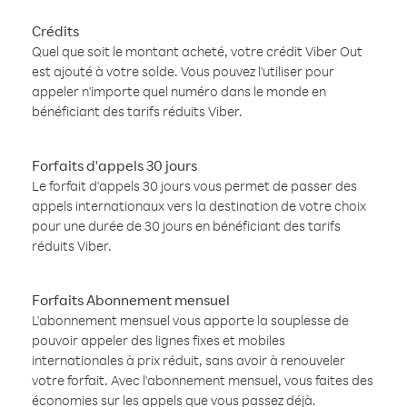
Crédits
Quel que soit le montant acheté, votre crédit Viber Out
est ajouté à votre solde. Vous pouvez l'utiliser pour
appeler n'importe quel numéro dans le monde en
bénéficiant des tarifs réduits Viber.
Forfaits d'appels 30 jours
Le forfait d'appels 30 jours vous permet de passer des
appels internationaux vers la destination de votre choix
pour une durée de 30 jours en bénéficiant des tarifs
réduits Viber.
Forfaits Abonnement mensuel
L'abonnement mensuel vous apporte la souplesse de
pouvoir appeler des lignes fixes et mobiles
internationales à prix réduit, sans avoir à renouveler
votre forfait. Avec l'abonnement mensuel, vous faites des
économies sur les appels que vous passez déjà.